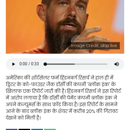
Image Credit: abp live
अमेरिका की शॉर्टसेलर फर्म हिंडनबर्ग रिसर्च ने हाल ही में
ट्विटर के को-फाउंडर जैक डॉर्सी की कंपनी 'ब्लॉक इंक' के
खिलाफ एक रिपोर्ट जारी की है। हिंडनबर्ग रिसर्च ने इस रिपोर्ट
में आरोप लगाया है कि डॉर्सी की पेमेंट कंपनी ब्लॉक इंक ने
अपने कंज्यूमर्स के साथ फ्रॉड किया है। इस रिपोर्ट के सामने
आने के बाद ब्लॉक इंक के शेयर में करीब 20% की गिरावट
देखने को मिली है।