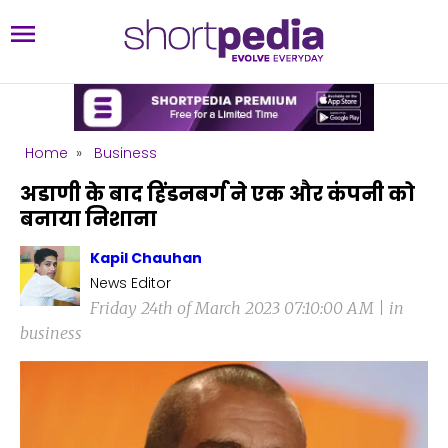
Home
»
Business
अडाणी के बाद हिंडनबर्ग ने एक और कंपनी को
बनाया निशाना
Kapil Chauhan
News Editor
Friday 24th of March 2023 07:10:00 AM | in
business