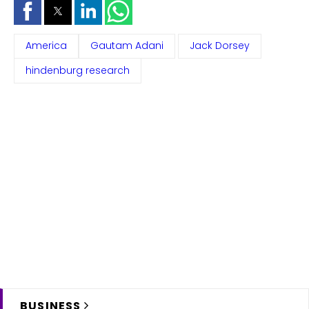
America
Gautam Adani
Jack Dorsey
hindenburg research
BUSINESS