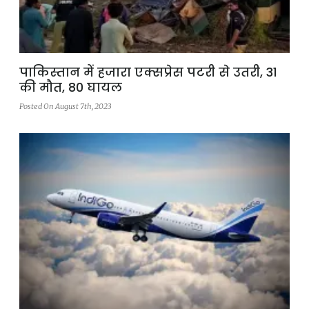
पाकिस्तान में हजारा एक्सप्रेस पटरी से उतरी, 31
की मौत, 80 घायल
Posted On August 7th, 2023