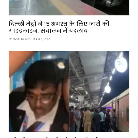
दिल्ली मेट्रो ने 15 अगस्त के लिए जारी की
गाइडलाइन, संचालन में बदलाव
Posted On August 12th, 2023