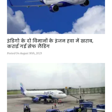
इंडिगो के दो विमानों के इंजन हवा में खराब,
कराई गई सेफ लैंडिंग
Posted On August 30th, 2023