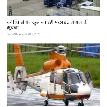
कोच्चि से बंगलूरू जा रही फ्लाइट में बम की
सूचना
Posted On August 28th, 2023