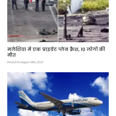
मलेशिया में एक प्राइवेट प्लेन क्रैश, 10 लोगों की
मौत
Posted On August 18th, 2023