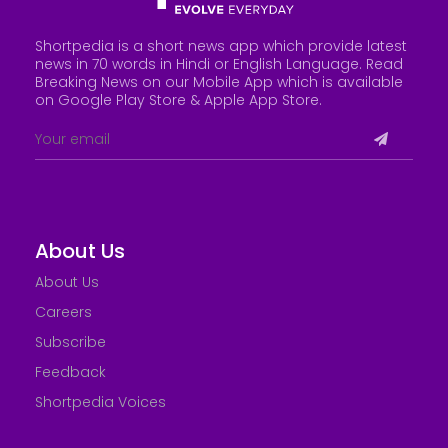
Shortpedia is a short news app which provide latest
news in 70 words in Hindi or English Language. Read
Breaking News on our Mobile App which is available
on Google Play Store &
Apple App Store
.
About Us
About Us
Careers
Subscribe
Feedback
Shortpedia Voices