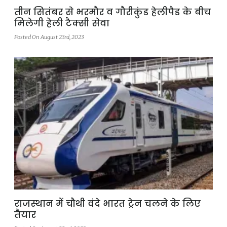
तीन सितंबर से भरमौर व गौरीकुंड हेलीपैड के बीच
मिलेगी हेली टैक्सी सेवा
Posted On August 23rd, 2023
राजस्थान में चौथी वंदे भारत ट्रेन चलने के लिए
तैयार