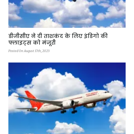
डीजीसीए ने दी ताशकंद के लिए इंडिगो की
फ्लाइट्स को मंजूरी
Posted On August 17th, 2023