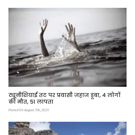
ट्यूनीशियाई तट पर प्रवासी जहाज डूबा, 4 लोगों
की मौत, 51 लापता
Posted On August 7th, 2023