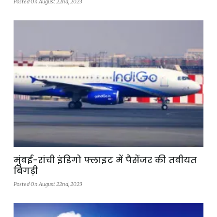
Posted On August 22nd, 2023
मुंबई-रांची इंडिगो फ्लाइट में पैसेंजर की तबीयत
बिगड़ी
Posted On August 22nd, 2023