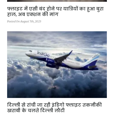
फ्लाइट में एसी बंद होने पर यात्रियों का हुआ बुरा
हाल, अब एक्शन की मांग
Posted On August 7th, 2023
दिल्ली से रांची जा रही इंडिगो फ्लाइट तकनीकी
खराबी के चलते दिल्ली लौटी