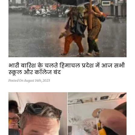
भारी बारिश के चलते हिमाचल प्रदेश में आज सभी
स्कूल और कॉलेज बंद
Posted On August 14th, 2023