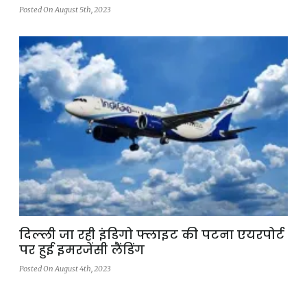
Posted On August 5th, 2023
दिल्‍ली जा रही इंडिगो फ्लाइट की पटना एयरपोर्ट
पर हुई इमरजेंसी लैंडिंग
Posted On August 4th, 2023