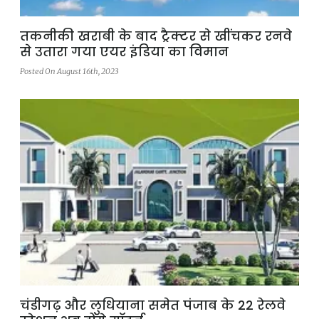
तकनीकी खराबी के बाद ट्रैक्टर से खींचकर रनवे
से उतारा गया एयर इंडिया का विमान
Posted On August 16th, 2023
चंडीगढ़ और लुधियाना समेत पंजाब के 22 रेलवे