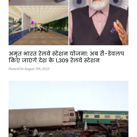
अमृत भारत रेलवे स्टेशन योजना: अब री-डेवलप
किए जाएंगे देश के 1,309 रेलवे स्टेशन
Posted On August 7th, 2023