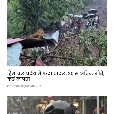
हिमाचल प्रदेश में फटा बादल, 20 से अधिक मौतें,
कई लापता
Posted On August 14th, 2023