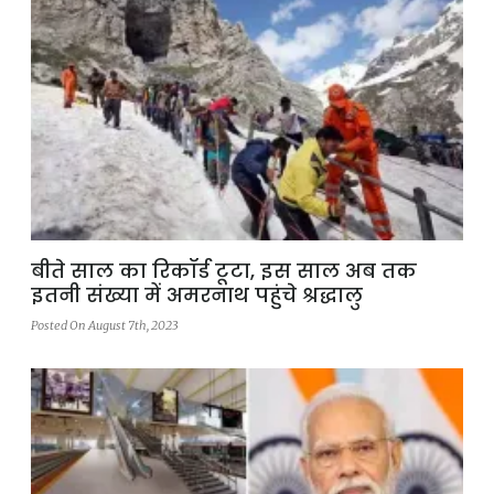
बीते साल का रिकॉर्ड टूटा, इस साल अब तक
इतनी संख्या में अमरनाथ पहुंचे श्रद्धालु
Posted On August 7th, 2023