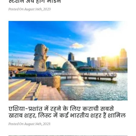
स्टेशन अब होंगे मॉडर्न
Posted On August 16th, 2023
एशिया-प्रशांत में रहने के लिए कराची सबसे
खराब शहर, लिस्ट में कई भारतीय शहर हैं शामिल
Posted On August 14th, 2023