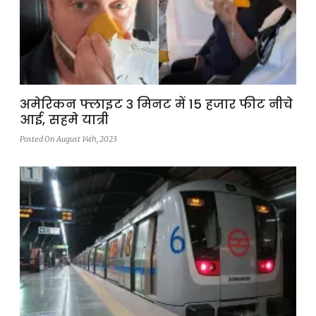
अमेरिकन फ्लाइट 3 मिनट में 15 हजार फीट नीचे
आई, सहमे यात्री
Posted On August 14th, 2023