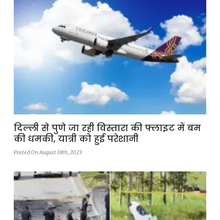
दिल्ली से पुणे जा रही विस्तारा की फ्लाइट में बम
की धमकी, यात्री को हुई परेशानी
Posted On August 18th, 2023