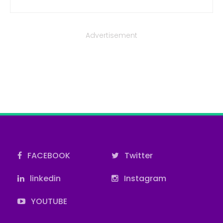
Advertisement
FACEBOOK
Twitter
linkedin
Instagram
YOUTUBE