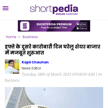
Home
»
Business
हफ्ते के दूसरे कारोबारी दिन घरेलू शेयर बाजार
में मजबूत शुरुआत
Kapil Chauhan
News Editor
Tuesday 28th of March 2023 09:58:00 AM | in
business