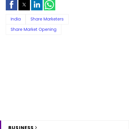
India
Share Marketers
Share Market Opening
BUSINESS