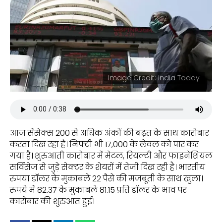
Image Credit: India Today
आज सेंसेक्स 200 से अधिक अंकों की बढ़त के साथ कारोबार
करता दिख रहा है। निफ्टी भी 17,000 के लेवल को पार कर
गया है। शुरुआती कारोबार में मेटल, रियल्टी और फाइनेंशियल
सर्विसेज से जुड़े सेक्टर के शेयरों में तेजी दिख रही है। भारतीय
रुपया डॉलर के मुकाबले 22 पैसे की मजबूती के साथ खुला।
रुपये में 82.37 के मुकाबले 81.15 प्रति डॉलर के भाव पर
कारोबार की शुरुआत हुई।