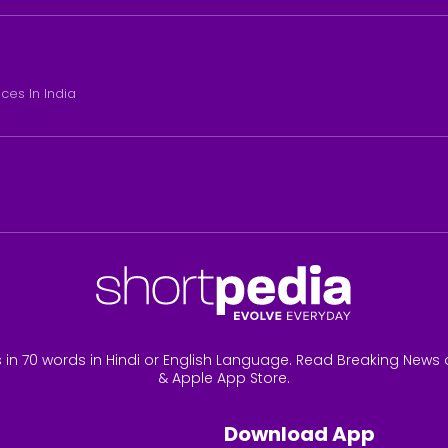
ices In India
 in 70 words in Hindi or English Language. Read Breaking News 
& Apple App Store.
Download App