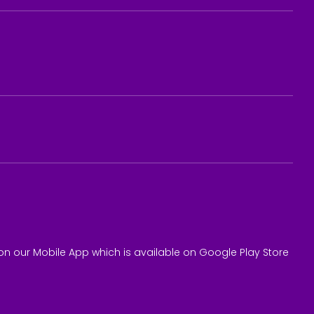
on our Mobile App which is available on Google Play Store