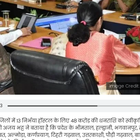
Image Credit:
 जिलों में 13 निर्भया हॉस्टल के लिए 48 करोड़ की धनराशि को स्वीकृ
ंत्री अजय भट्ट ने बताया है कि प्रदेश के भीमताल, हल्द्वानी, भगवानपुर,
वत, अल्मोड़ा, कर्णप्रयाग, टिहरी गढ़वाल, उत्तरकाशी, पौड़ी गढ़वाल, बाग