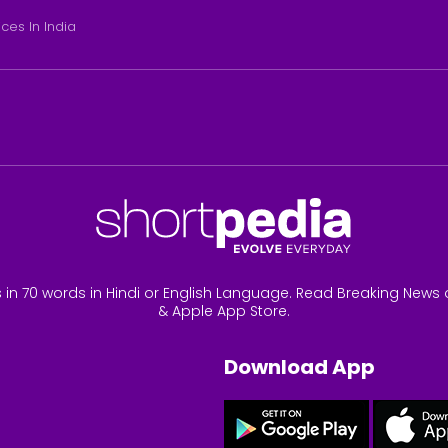
ices In India
 in 70 words in Hindi or English Language. Read Breaking News 
& Apple App Store.
Download App