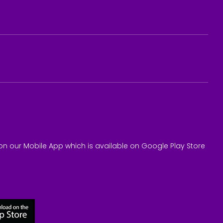
on our Mobile App which is available on Google Play Store