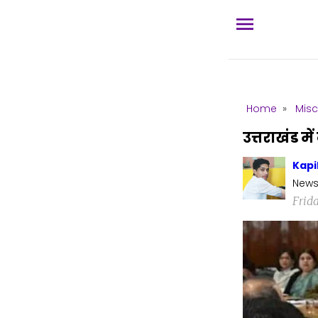
Home
»
Misc
उत्तराखंड में
Kapi
News
Frid