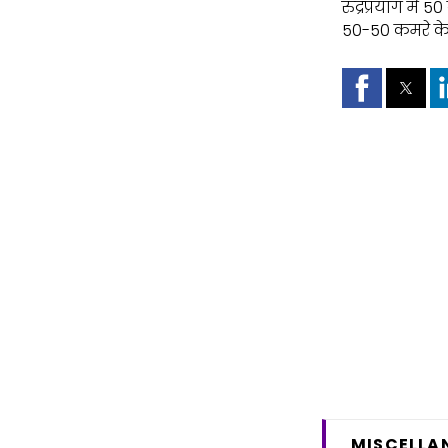
रुद्रप्रयाग में
50-50 कमरे के 
MISCELLA