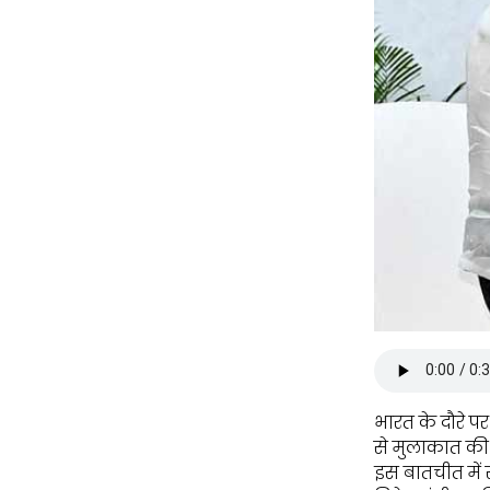
भारत के दौरे प
से मुलाकात की।
इस बातचीत में