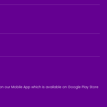
on our Mobile App which is available on Google Play Store