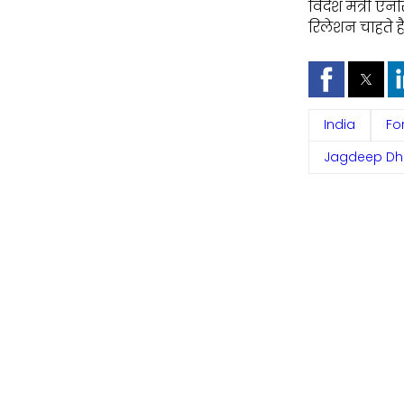
विदेश मंत्री ए
रिलेशन चाहते हैं
India
Fo
Jagdeep Dhan