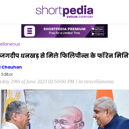
ellaneous
ति जगदीप धनखड़ से मिले फिलिपीन्स के फॉरेन मिनि
l Chauhan
 Editor
sday 29th of June 2023 02:50:00 PM | in miscellaneous