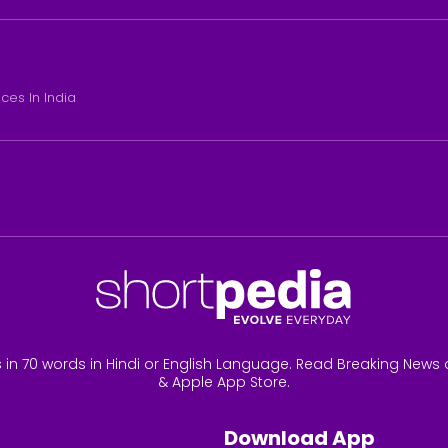
ices In India
 in 70 words in Hindi or English Language. Read Breaking News 
& Apple App Store.
Download App