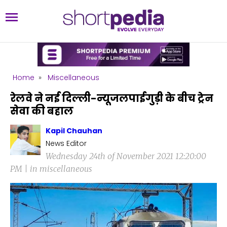
Home
»
Miscellaneous
रेलवे ने नई दिल्ली-न्यूजलपाईगुड़ी के बीच ट्रेन
सेवा की बहाल
Kapil Chauhan
News Editor
Wednesday 24th of November 2021 12:20:00
PM | in miscellaneous