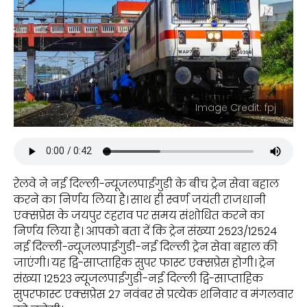
Image Credit: fpj
रेलवे ने नई दिल्ली-न्यूजलपाईगुड़ी के बीच ट्रेन सेवा बहाल
करने का निर्णय लिया है। साथ ही स्वर्ण जयंती राजधानी
एक्सप्रेस के जयपुर ठहराव पर समय संशोधित करने का
निर्णय लिया है। आपको बता दें कि ट्रेन संख्या 2523/12524
नई दिल्ली-न्यूजलपाईगुडी-नई दिल्ली ट्रेन सेवा बहाल की
जाएंगी। यह द्वि-साप्ताहिक सुपर फास्ट एक्सप्रेस होगी। ट्रेन
संख्या 12523 न्यूजलपाईगुडी-नई दिल्ली द्वि-साप्ताहिक
सुपरफास्ट एक्सप्रेस 27 नवंबर से प्रत्येक शनिवार व मंगलवार