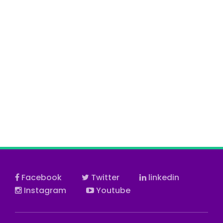
Facebook
Twitter
linkedin
Instagram
Youtube