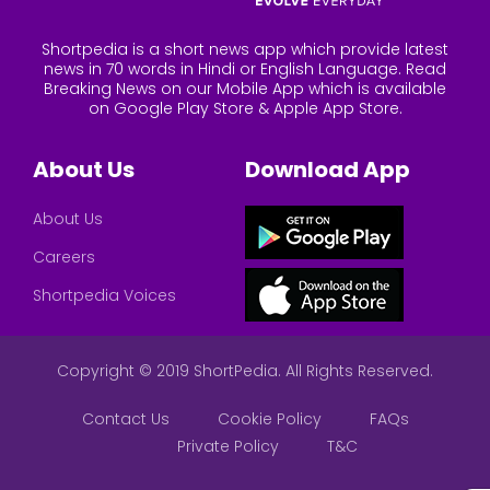
Shortpedia is a short news app which provide latest
news in 70 words in Hindi or English Language. Read
Breaking News on our Mobile App which is available
on Google Play Store & Apple App Store.
About Us
Download App
About Us
Careers
Shortpedia Voices
Copyright © 2019 ShortPedia. All Rights Reserved.
Contact Us
Cookie Policy
FAQs
Private Policy
T&C