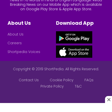
Breaking News on our Mobile App which is available
on Google Play Store & Apple App Store.
About Us
Download App
About Us
Careers
Shortpedia Voices
Copyright © 2019 ShortPedia. All Rights Reserved.
Contact Us
Cookie Policy
FAQs
Private Policy
T&C