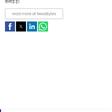
बनाई है।
read more at NewsBytes