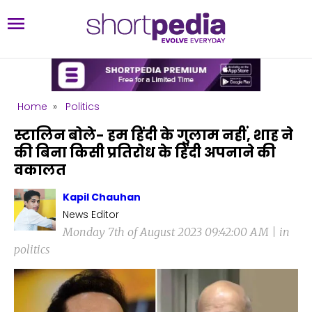
Home
»
Politics
स्टालिन बोले- हम हिंदी के गुलाम नहीं, शाह ने
की बिना किसी प्रतिरोध के हिंदी अपनाने की
वकालत
Kapil Chauhan
News Editor
Monday 7th of August 2023 09:42:00 AM | in
politics