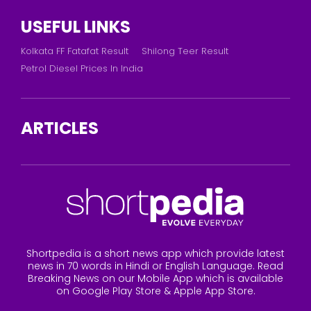
USEFUL LINKS
Kolkata FF Fatafat Result
Shilong Teer Result
Petrol Diesel Prices In India
ARTICLES
Shortpedia is a short news app which provide latest
news in 70 words in Hindi or English Language. Read
Breaking News on our Mobile App which is available
on Google Play Store & Apple App Store.