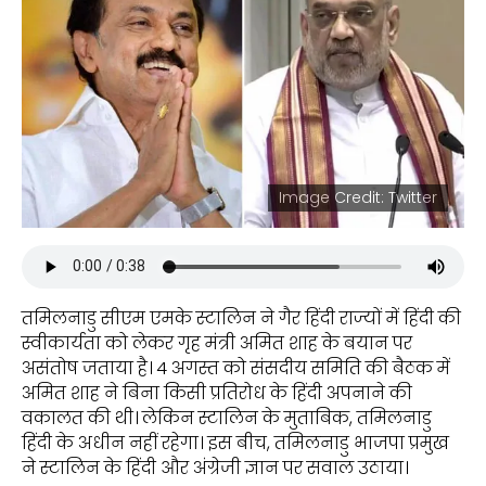
Image Credit: Twitter
तमिलनाडु सीएम एमके स्टालिन ने गैर हिंदी राज्यों में हिंदी की
स्वीकार्यता को लेकर गृह मंत्री अमित शाह के बयान पर
असंतोष जताया है। 4 अगस्त को संसदीय समिति की बैठक में
अमित शाह ने बिना किसी प्रतिरोध के हिंदी अपनाने की
वकालत की थी। लेकिन स्टालिन के मुताबिक, तमिलनाडु
हिंदी के अधीन नहीं रहेगा। इस बीच, तमिलनाडु भाजपा प्रमुख
ने स्टालिन के हिंदी और अंग्रेजी ज्ञान पर सवाल उठाया।