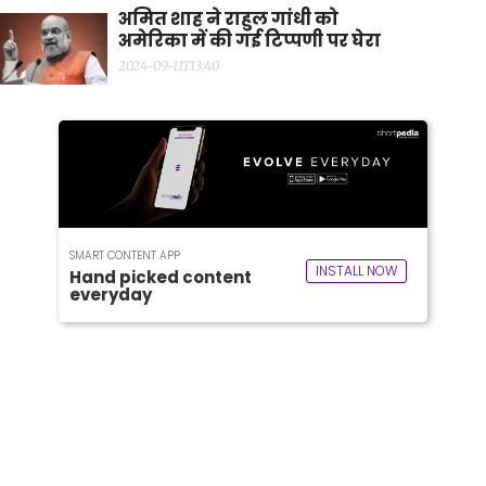
अमित शाह ने राहुल गांधी को
अमेरिका में की गई टिप्पणी पर घेरा
2024-09-11T13:40
SMART CONTENT APP
INSTALL NOW
Hand picked content
everyday