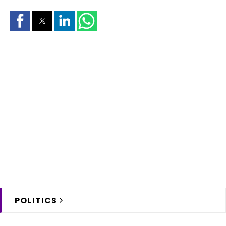
POLITICS