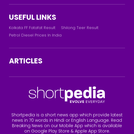
USEFUL LINKS
Kolkata FF Fatafat Result
Shilong Teer Result
Petrol Diesel Prices In India
ARTICLES
Shortpedia is a short news app which provide latest
news in 70 words in Hindi or English Language. Read
Breaking News on our Mobile App which is available
on Google Play Store & Apple App Store.