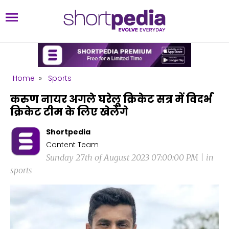
Home
»
Sports
करुण नायर अगले घरेलू क्रिकेट सत्र में विदर्भ
क्रिकेट टीम के लिए खेलेंगे
Shortpedia
Content Team
Sunday 27th of August 2023 07:00:00 PM | in
sports