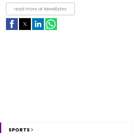
read more at NewsBytes
SPORTS