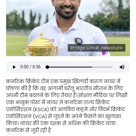
Image Credit: newsbyte
कर्नाटक क्रिकेट टीम एक प्रमुख खिलाड़ी करुण नायर ने
घोषणा की है कि वह आगामी घरेलू भारतीय सीजन के लिए
अपनी टीम बदलने के लिए तैयार हैं। सोशल मीडिया पर लिखी
एक भावुक पोस्ट में नायर ने कर्नाटक राज्य क्रिकेट
एसोसिएशन (KSCA) को अलविदा कहने और विदर्भ क्रिकेट
एसोसिएशन (VCA) से जुड़ने के अपने फैसले का खुलासा
किया। नायर की एक दशक से अधिक की क्रिकेट यात्रा
कर्नाटक से जुड़ी रही है