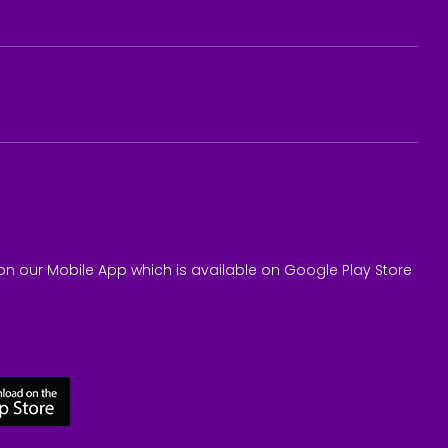
on our Mobile App which is available on Google Play Store