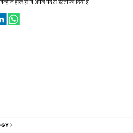
न्होंने हाल ही में अपने पद से इस्तीफा दिया है।
OGY