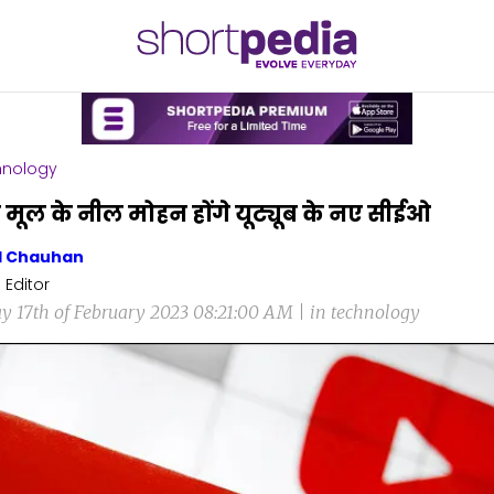
hnology
मूल के नील मोहन होंगे यूट्यूब के नए सीईओ
l Chauhan
 Editor
ay 17th of February 2023 08:21:00 AM | in technology