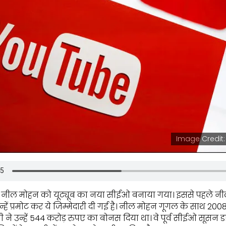
Image Credit:
 नील मोहन को यूट्यूब का नया सीईओ बनाया गया। इससे पहले नील
न्हें प्रमोट कर ये जिम्मेदारी दी गई है। नील मोहन गूगल के साथ 200
ंपनी ने उन्हें 544 करोड़ रुपए का बोनस दिया था। वे पूर्व सीईओ सूसन ड