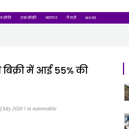
ाजनीति
तकनीकी
व्यापार
गैलरी
MORE
िक्री में आई 55% की
f July 2020 | in automobile