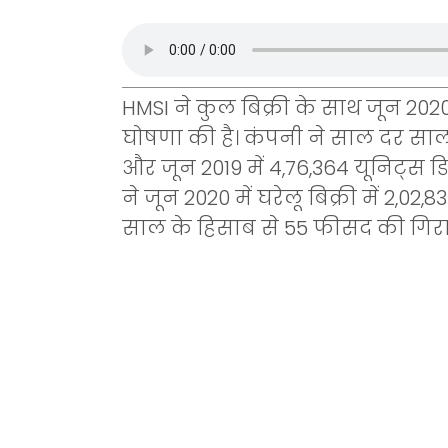
HMSI ने कुल बिक्री के साथ जून 2020 
घोषणा की है। कंपनी ने साल दर साल
और जून 2019 में 4,76,364 यूनिट्स ड
ने जून 2020 में घरेलू बिक्री में 2,0
साल के हिसाब से 55 फीसद की गिरा