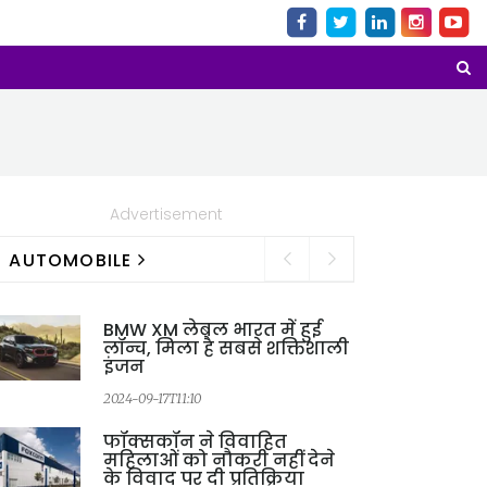
Advertisement
AUTOMOBILE
BMW XM लेबल भारत में हुई
लॉन्च, मिला है सबसे शक्तिशाली
इंजन
2024-09-17T11:10
फॉक्सकॉन ने विवाहित
महिलाओं को नौकरी नहीं देने
के विवाद पर दी प्रतिक्रिया