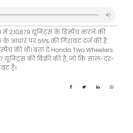
में 2,10,879 यूनिट्स के डिस्पैच करने की
 के आधार पर 55% की गिरावट दर्ज की है
िस्पैच की थी। बता दें Honda Two Wheelers
2,837 यूनिट्स की बिक्री की है, जो कि साल-दर-
वट है।