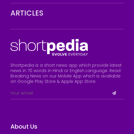
ARTICLES
Shortpedia is a short news app which provide latest
news in 70 words in Hindi or English Language. Read
Breaking News on our Mobile App which is available
on Google Play Store &
Apple App Store
.
About Us