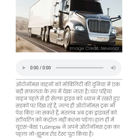
Image Credit: Newsncr
ऑटोनॉमस वाहनों को मोबिलिटी की दुनिया में एक
बड़ी सफलता के रूप में देखा जाता है। चार पहिया
वाहन पहले से ही सेल्फ ड्राइव को ध्यान में रखते हुए
सड़कों पर दिख रहें हैं, जल्द ही ऑटोनॉमस ट्रक भी
पेश किए जा सकते हैं, मतलब अब ट्रक ड्राइवर्स को
स्टीयरिंग को कंट्रोल नहीं करना पड़ेगा। हाल ही में
यूएस-बेस्ड TuSimple ने अपने ऑटोनॉमस ट्रक का
पहला नो-ह्यूमन रोड टेस्ट पूरा किया है।