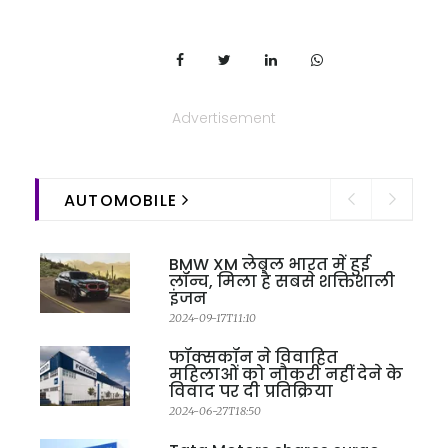
Advertisement
AUTOMOBILE
BMW XM लेबल भारत में हुई
लॉन्च, मिला है सबसे शक्तिशाली
इंजन
2024-09-17T11:10
फॉक्सकॉन ने विवाहित
महिलाओं को नौकरी नहीं देने के
विवाद पर दी प्रतिक्रिया
2024-06-27T18:50