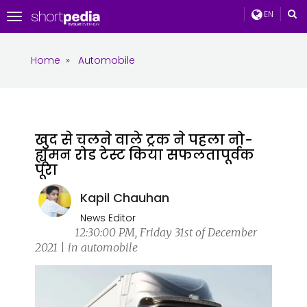
EN
Toggle
navigation
Home
»
Automobile
खुद से चलने वाले ट्रक ने पहला नो-
ह्यूमन रोड टेस्ट किया सफलतापूर्वक
पूरा
Kapil Chauhan
News Editor
12:30:00 PM, Friday 31st of December
2021 | in automobile