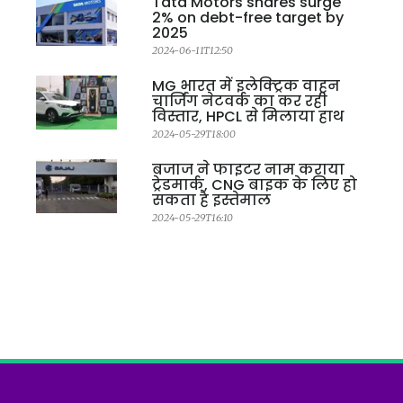
Tata Motors shares surge
2% on debt-free target by
2025
2024-06-11T12:50
MG भारत में इलेक्ट्रिक वाहन
चार्जिंग नेटवर्क का कर रही
विस्तार, HPCL से मिलाया हाथ
2024-05-29T18:00
बजाज ने फाइटर नाम कराया
ट्रेडमार्क, CNG बाइक के लिए हो
सकता है इस्तेमाल
2024-05-29T16:10