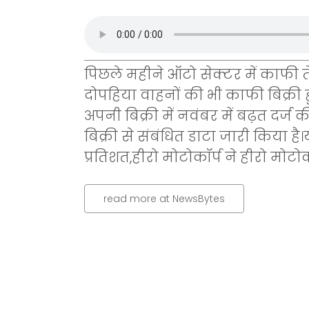
पिछले महीने ऑटो सेक्टर में काफी त
दोपहिया वाहनों की भी काफी बिक्री ह
अपनी बिक्री में नवंबर में बढ़त दर्ज क
बिक्री से संबंधित डाटा जारी किया है।य
प्रतिशत,हीरो मोटोकॉर्प ने हीरो मोटोकॉ
read more at NewsBytes