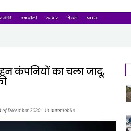
ाजनीति
तकनीकी
व्यापार
गैलरी
MORE
ाहन कंपनियों का चला जादू,
री
 of December 2020 | in automobile