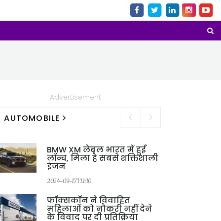
Advertisement
AUTOMOBILE
BMW XM लेबल भारत में हुई
लॉन्च, मिला है सबसे शक्तिशाली
इंजन
2024-09-17T11:10
फॉक्सकॉन ने विवाहित
महिलाओं को नौकरी नहीं देने
के विवाद पर दी प्रतिक्रिया