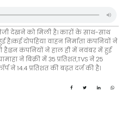
ेजी देखने को मिली है। कारों के साथ-साथ
ुई है।कई दोपहिया वाहन निर्माता कंपनियों ने
ी है।इन कंपनियों ने हाल ही में नवंबर में हुई
ामाहा ने बिक्री में 35 प्रतिशत,TVS ने 25
र्प ने 14.4 प्रतिशत की बढ़त दर्ज की है।