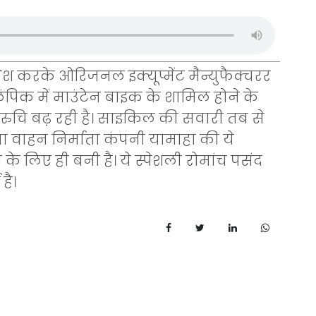
पेश करके ओरिजनल इक्यूप्मेंट मैन्युफैक्चरर
लंपिक में माउंटेन बाइक के शामिल होने के
ी रुचि बढ़ रही है। साइकिल की सवारी तब से
या वाहन निर्माता कंपनी यामाहा की ये
के लिए ही बनी है। ये स्पेशली रोमांच पसंद
है।