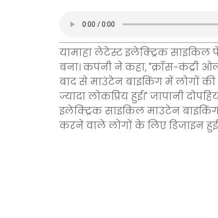
यामाहा लेटेस्ट इलेक्ट्रिक साइकिल 
बना। कपंनी ने कहा, "क्रॉस-कंट्री ओ
बाद से माउंटेन बाइकिंग में लोगों क
ज्यादा लोकप्रिय हुई।" जापानी दोपहि
इलेक्ट्रिक साइकिल माउंटेन बाइकिंग 
करने वाले लोगों के लिए डिजाइन हुई 