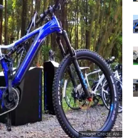
Image Credit: ANI