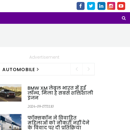
Advertisement
AUTOMOBILE
BMW XM लेबल भारत में हुई
लॉन्च, मिला है सबसे शक्तिशाली
इंजन
2024-09-17T11:10
फॉक्सकॉन ने विवाहित
महिलाओं को नौकरी नहीं देने
के विवाद पर दी प्रतिक्रिया