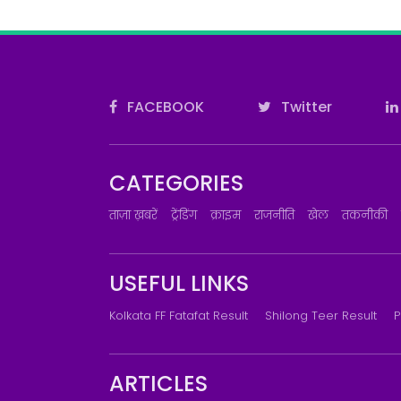
FACEBOOK
Twitter
CATEGORIES
ताज़ा ख़बरें
ट्रेंडिंग
क्राइम
राजनीति
खेल
तकनीकी
USEFUL LINKS
Kolkata FF Fatafat Result
Shilong Teer Result
P
ARTICLES