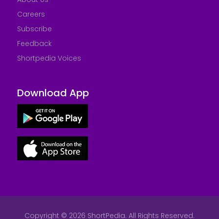
Careers
Subscribe
Feedback
Shortpedia Voices
Download App
Copyright © 2026 ShortPedia. All Rights Reserved.