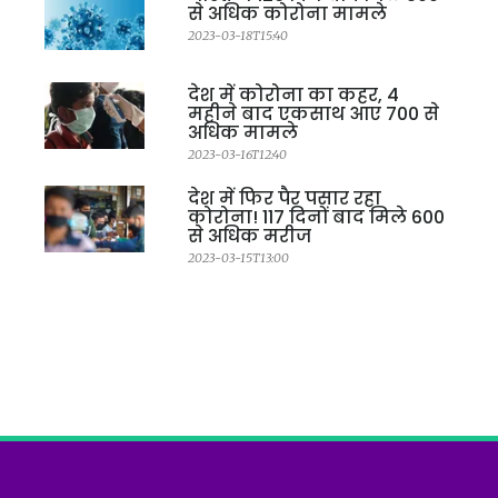
से अधिक कोरोना मामले
2023-03-18T15:40
देश में कोरोना का कहर, 4
महीने बाद एकसाथ आए 700 से
अधिक मामले
2023-03-16T12:40
देश में फिर पैर पसार रहा
कोरोना! 117 दिनों बाद मिले 600
से अधिक मरीज
2023-03-15T13:00