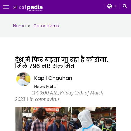
EN
Toggle
navigation
Home
»
Coronavirus
देश में फिर बढ़ता जा रहा है कोरोना,
मिले 796 नए संक्रमित
Kapil Chauhan
News Editor
11:09:00 AM, Friday 17th of March
2023 | in coronavirus