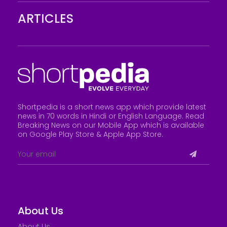
ARTICLES
Shortpedia is a short news app which provide latest
news in 70 words in Hindi or English Language. Read
Breaking News on our Mobile App which is available
on Google Play Store &
Apple App Store
.
About Us
About Us