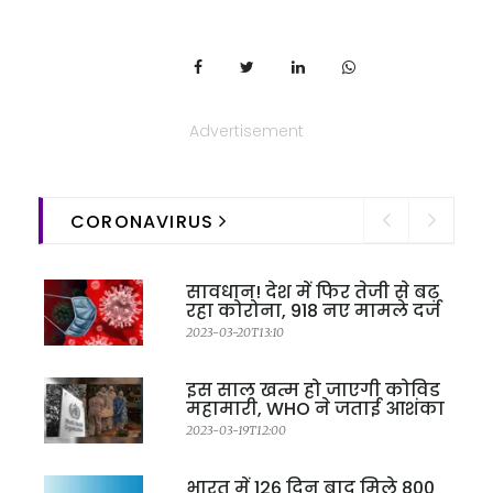
Advertisement
CORONAVIRUS
सावधान! देश में फिर तेजी से बढ़
रहा कोरोना, 918 नए मामले दर्ज
2023-03-20T13:10
इस साल खत्म हो जाएगी कोविड
महामारी, WHO ने जताई आशंका
2023-03-19T12:00
भारत में 126 दिन बाद मिले 800