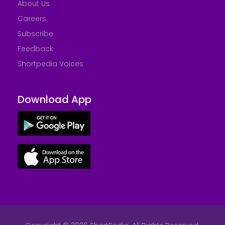
About Us
Careers
Subscribe
Feedback
Shortpedia Voices
Download App