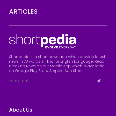
ARTICLES
Shortpedia is a short news app which provide latest
news in 70 words in Hindi or English Language. Read
Breaking News on our Mobile App which is available
on Google Play Store &
Apple App Store
.
About Us