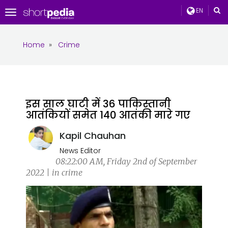
EN
Toggle
navigation
Home
»
Crime
इस साल घाटी में 36 पाकिस्तानी
आतंकियों समेत 140 आतंकी मारे गए
Kapil Chauhan
News Editor
08:22:00 AM, Friday 2nd of September
2022 | in crime