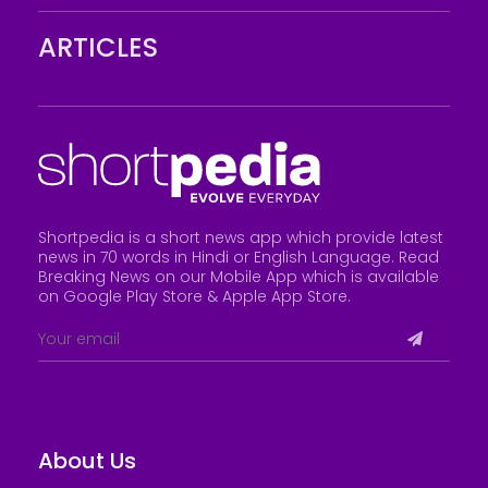
ARTICLES
Shortpedia is a short news app which provide latest
news in 70 words in Hindi or English Language. Read
Breaking News on our Mobile App which is available
on Google Play Store &
Apple App Store
.
About Us