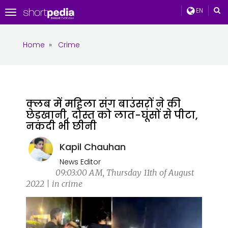
EN
Toggle
navigation
Home
»
Crime
क्लब में महिला संग बाउंसरों ने की
छेड़खानी, दोस्त को लात-घूंसों से पीटा,
नकदी भी छीनी
Kapil Chauhan
News Editor
09:03:00 AM, Thursday 11th of August
2022 | in crime