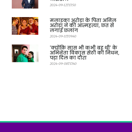
2024-09-12T17:50
मलाइका अरोड़ा के पिता अनिल
अरोड़ा ने की आत्महत्या, छत से
लगाई छलांग
2024-09-11T09:40
'क्योंकि सास भी कभी बहू थी' के
अभिनेता विकास सेठी का निधन,
पड़ा दिल का दौरा
2024-09-08T17:40