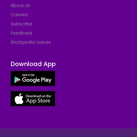
About Us
Careers
Subscribe
Feedback
Shortpedia Voices
Download App