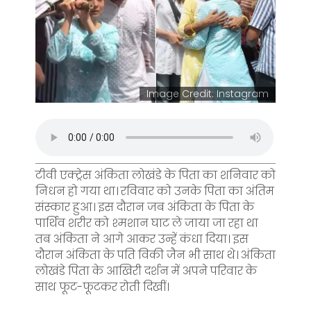
Image Credit: Instagram
टीवी एक्ट्रेस अंकिता लोखंडे के पिता का शनिवार को
निधन हो गया था। रविवार को उनके पिता का अंतिम
संस्कार हुआ। इस दौरान जब अंकिता के पिता के
पार्थिव शरीर को श्मशान घाट ले जाया जा रहा था
तब अंकिता ने आगे आकर उन्हें कंधा दिया। इस
दौरान अंकिता के पति विकी जैन भी साथ थे। अंकिता
लोखंडे पिता के आखिरी दर्शन में अपने परिवार के
साथ फूट-फूटकर रोती दिखीं।