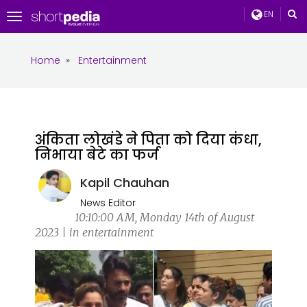
EN
Toggle
navigation
Home
»
Entertainment
अंकिता लोखंडे ने पिता को दिया कंधा,
निभाया बेटे का फर्ज
Kapil Chauhan
News Editor
10:10:00 AM, Monday 14th of August
2023 | in entertainment