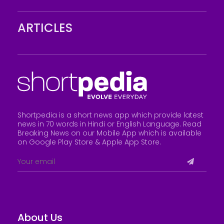
ARTICLES
Shortpedia is a short news app which provide latest
news in 70 words in Hindi or English Language. Read
Breaking News on our Mobile App which is available
on Google Play Store &
Apple App Store
.
About Us