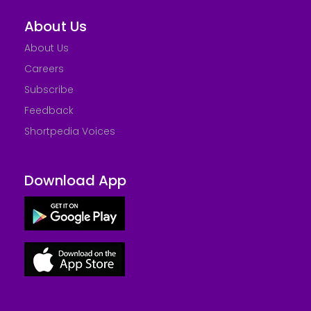
About Us
About Us
Careers
Subscribe
Feedback
Shortpedia Voices
Download App