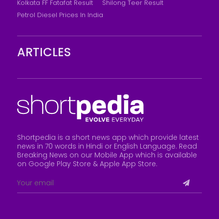
Kolkata FF Fatafat Result
Shilong Teer Result
Petrol Diesel Prices In India
ARTICLES
Shortpedia is a short news app which provide latest
news in 70 words in Hindi or English Language. Read
Breaking News on our Mobile App which is available
on Google Play Store &
Apple App Store
.