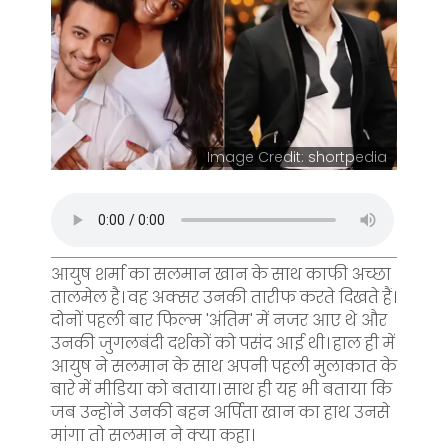
Image Credit: shortpedia
आयुष शर्मा का सलमान खान के साथ काफी अच्छा
तालमेल है। वह अक्सर उनकी तारीफ करते दिखते हैं।
दोनों पहली बार फिल्म 'अंतिम' में नजर आए थे और
उनकी जुगलबंदी दर्शकों को पसंद आई थी। हाल ही में
आयुष ने सलमान के साथ अपनी पहली मुलाकात के
बारे में मीडिया को बताया। साथ ही यह भी बताया कि
जब उन्होंने उनकी बहन अर्पिता खान का हाथ उनसे
मांगा तो सलमान ने क्या कहा।