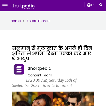
EN
Toggle
navigation
Home
»
Entertainment
सलमान से मुलाकात के अगले ही दिन
अर्पिता से अपना रिश्ता पक्का कर आए
थे आयुष
Shortpedia
Content Team
12:20:00 AM, Saturday 16th of
September 2023 | in entertainment