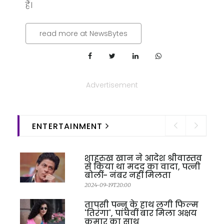
हैं।
read more at NewsBytes
Advertisement
ENTERTAINMENT
शाहरुख खान ने आदेश श्रीवास्तव
से किया था मदद का वादा, पत्नी
बोलीं- नंबर नहीं मिलता
2024-09-19T20:00
तापसी पन्नू के हाथ लगी फिल्म
'तिरंगा', पांचवीं बार मिला अक्षय
कुमार का साथ