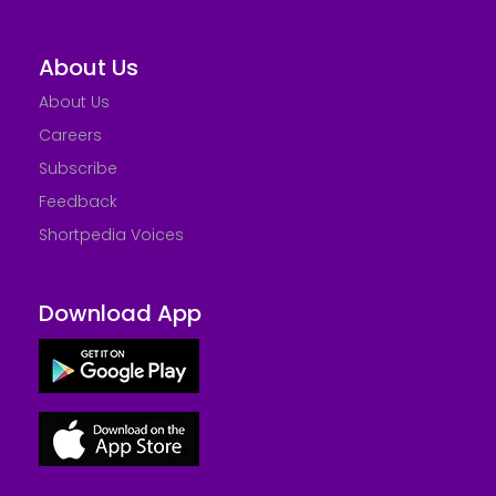
About Us
About Us
Careers
Subscribe
Feedback
Shortpedia Voices
Download App