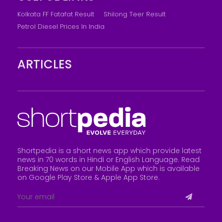
Kolkata FF Fatafat Result
Shilong Teer Result
Petrol Diesel Prices In India
ARTICLES
Shortpedia is a short news app which provide latest
news in 70 words in Hindi or English Language. Read
Breaking News on our Mobile App which is available
on Google Play Store &
Apple App Store
.