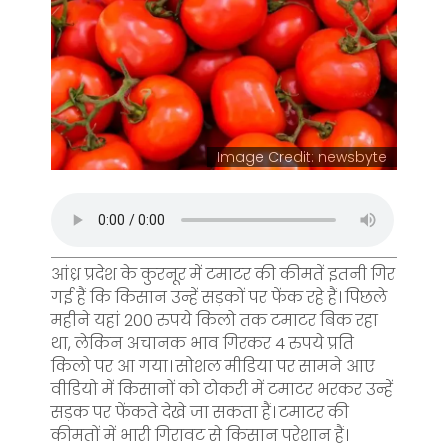
Image Credit: newsbyte
आंध्र प्रदेश के कुरनूर में टमाटर की कीमतें इतनी गिर
गई हैं कि किसान उन्हें सड़कों पर फेंक रहे हैं। पिछले
महीने यहां 200 रुपये किलो तक टमाटर बिक रहा
था, लेकिन अचानक भाव गिरकर 4 रुपये प्रति
किलो पर आ गया। सोशल मीडिया पर सामने आए
वीडियो में किसानों को टोकरी में टमाटर भरकर उन्हें
सड़क पर फेंकते देखे जा सकता हैं। टमाटर की
कीमतों में भारी गिरावट से किसान परेशान हैं।