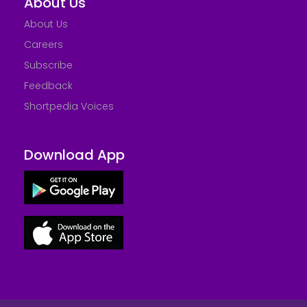
About Us
About Us
Careers
Subscribe
Feedback
Shortpedia Voices
Download App