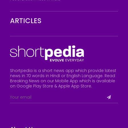
ARTICLES
Shortpedia is a short news app which provide latest
news in 70 words in Hindi or English Language. Read
Breaking News on our Mobile App which is available
on Google Play Store &
Apple App Store
.