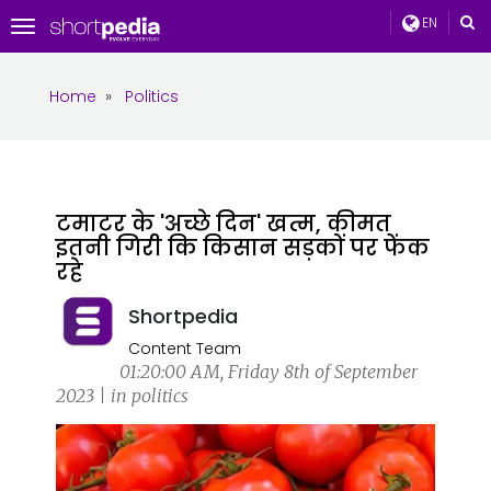
EN
Toggle
navigation
Home
»
Politics
टमाटर के 'अच्छे दिन' खत्म, कीमत
इतनी गिरी कि किसान सड़कों पर फेंक
रहे
Shortpedia
Content Team
01:20:00 AM, Friday 8th of September
2023 | in politics