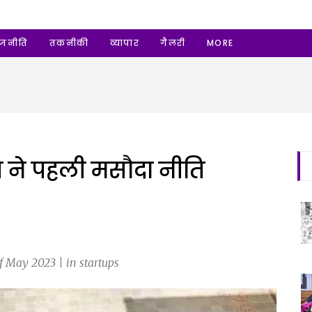
ाजनीति
तकनीकी
व्यापार
गैलरी
MORE
रुप ने पहली मसौदा नीति
f May 2023 | in startups