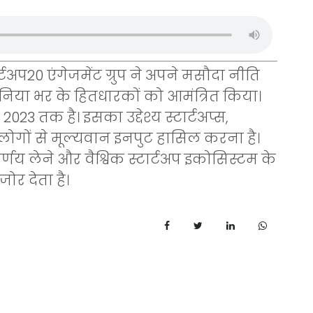
्टअप20 एंगेजमेंट ग्रुप ने अपने मसौदा नीति
 दुनिया भर के हितधारकों को आमंत्रित किया।
23 तक है। इसका उद्देश्य स्टार्टअप्स,
 लोगों से मूल्यवान इनपुट हासिल करना है।
िर्णय लेने और वैश्विक स्टार्टअप इकोसिस्टम के
र देता है।