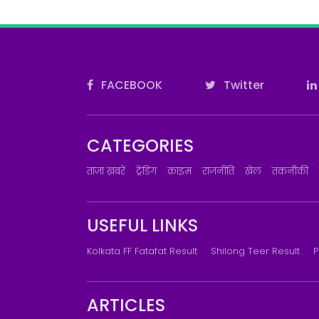
FACEBOOK
Twitter
CATEGORIES
ताज़ा ख़बरें
ट्रेंडिंग
क्राइम
राजनीति
खेल
तकनीकी
USEFUL LINKS
Kolkata FF Fatafat Result
Shilong Teer Result
P
ARTICLES