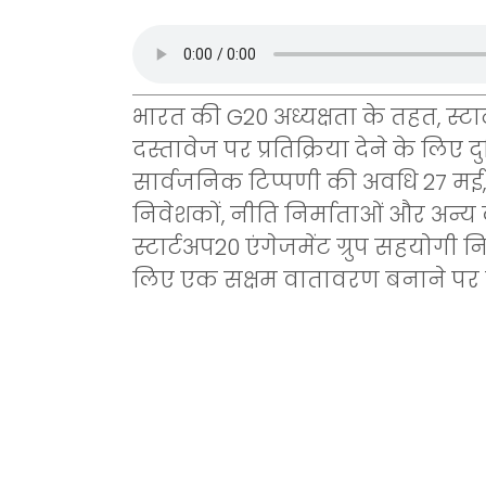
भारत की G20 अध्यक्षता के तहत, स्टार
दस्तावेज पर प्रतिक्रिया देने के लिए
सार्वजनिक टिप्पणी की अवधि 27 मई, 20
निवेशकों, नीति निर्माताओं और अन्य
स्टार्टअप20 एंगेजमेंट ग्रुप सहयोगी न
लिए एक सक्षम वातावरण बनाने पर जो