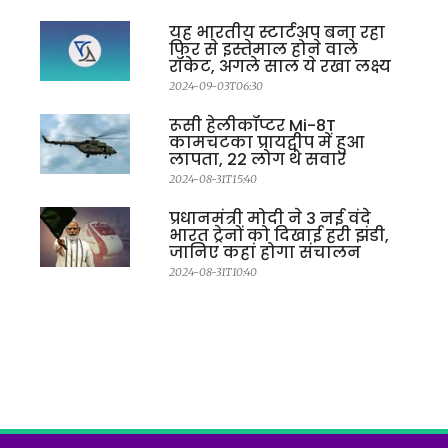
यह भारतीय स्टार्टअप बना रहा
फिर से इस्तेमाल होने वाले
रॉकेट, अगले साल ये रखा लक्ष्य
2024-09-03T06:30
रूसी हेलीकॉप्टर Mi-8T
कामचटका प्रायद्वीप में हुआ
लापता, 22 लोग थे सवार
2024-08-31T15:40
प्रधानमंत्री मोदी ने 3 नई वंदे
भारत ट्रेनों को दिखाई हरी झंडी,
जानिए कहां होगा संचालन
2024-08-31T10:40