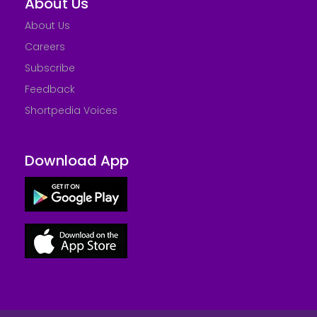
About Us
About Us
Careers
Subscribe
Feedback
Shortpedia Voices
Download App