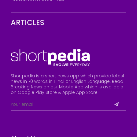
ARTICLES
Shortpedia is a short news app which provide latest
news in 70 words in Hindi or English Language. Read
Breaking News on our Mobile App which is available
on Google Play Store &
Apple App Store
.