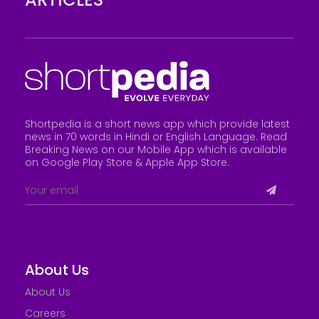
Shortpedia is a short news app which provide latest
news in 70 words in Hindi or English Language. Read
Breaking News on our Mobile App which is available
on Google Play Store &
Apple App Store
.
About Us
About Us
Careers