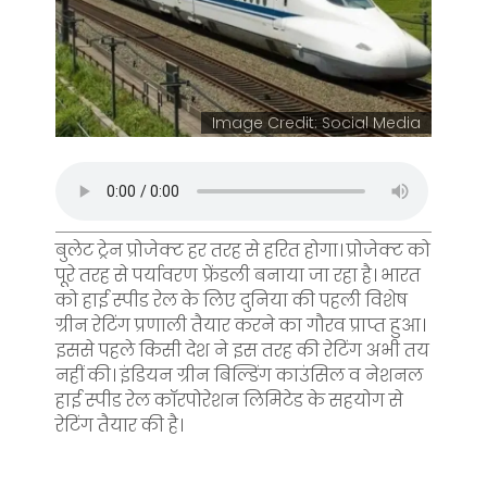
Image Credit: Social Media
बुलेट ट्रेन प्रोजेक्ट हर तरह से हरित होगा। प्रोजेक्ट को
पूरे तरह से पर्यावरण फ्रेंडली बनाया जा रहा है। भारत
को हाई स्पीड रेल के लिए दुनिया की पहली विशेष
ग्रीन रेटिंग प्रणाली तैयार करने का गौरव प्राप्त हुआ।
इससे पहले किसी देश ने इस तरह की रेटिंग अभी तय
नहीं की। इंडियन ग्रीन बिल्डिंग काउंसिल व नेशनल
हाई स्पीड रेल कॉरपोरेशन लिमिटेड के सहयोग से
रेटिंग तैयार की है।