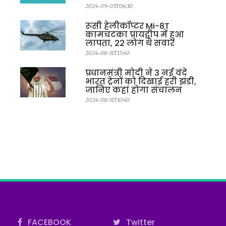
2024-09-03T06:30
रूसी हेलीकॉप्टर Mi-8T
कामचटका प्रायद्वीप में हुआ
लापता, 22 लोग थे सवार
2024-08-31T15:40
प्रधानमंत्री मोदी ने 3 नई वंदे
भारत ट्रेनों को दिखाई हरी झंडी,
जानिए कहां होगा संचालन
2024-08-31T10:40
FACEBOOK
Twitter