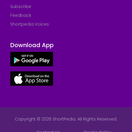
Subscribe
Feedback
Shortpedia Voices
Download App
Copyright © 2026 ShortPedia. All Rights Reserved.