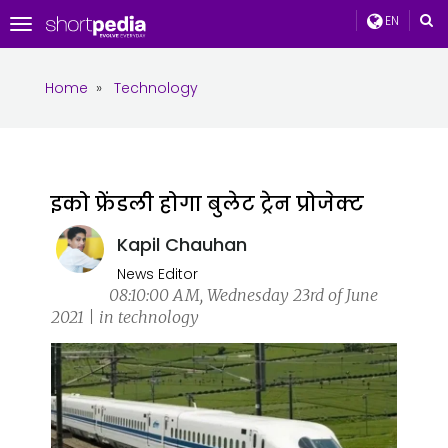
EN
Toggle
navigation
Home
»
Technology
इको फ्रेंडली होगा बुलेट ट्रेन प्रोजेक्ट
Kapil Chauhan
News Editor
08:10:00 AM, Wednesday 23rd of June
2021 | in technology