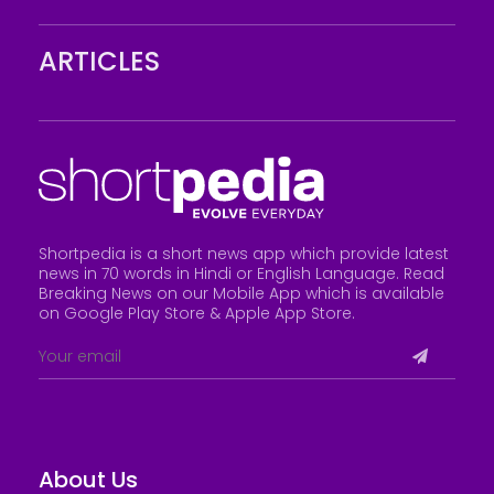
ARTICLES
Shortpedia is a short news app which provide latest
news in 70 words in Hindi or English Language. Read
Breaking News on our Mobile App which is available
on Google Play Store &
Apple App Store
.
About Us