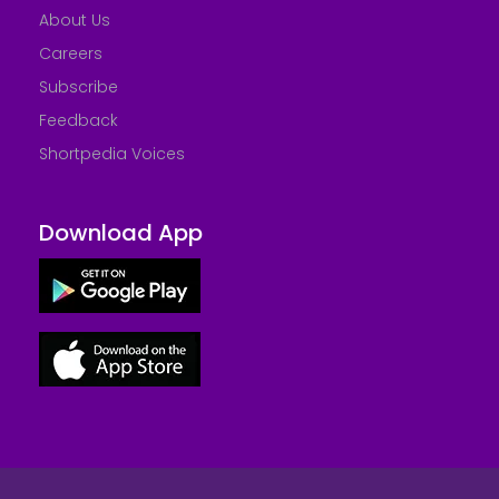
About Us
Careers
Subscribe
Feedback
Shortpedia Voices
Download App