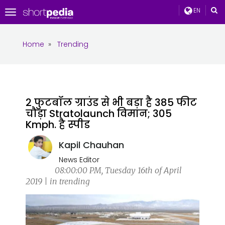
EN
Toggle
navigation
Home
»
Trending
2 फुटबॉल ग्राउंड से भी बड़ा है 385 फीट
चौड़ा Stratolaunch विमान; 305
Kmph. है स्पीड
Kapil Chauhan
News Editor
08:00:00 PM, Tuesday 16th of April
2019 | in trending