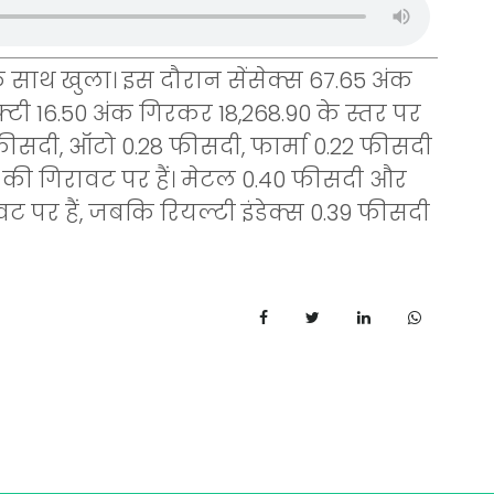
साथ खुला। इस दौरान सेंसेक्स 67.65 अंक
्टी 16.50 अंक गिरकर 18,268.90 के स्तर पर
फीसदी, ऑटो 0.28 फीसदी, फार्मा 0.22 फीसदी
 की गिरावट पर हैं। मेटल 0.40 फीसदी और
ट पर हैं, जबकि रियल्टी इंडेक्स 0.39 फीसदी