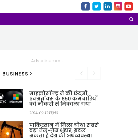
Advertisement
BUSINESS
माइक्रोसॉफ्ट ने की छंटनी,
एक्सबॉक्स के 650 कर्मचारियों
को नौकरी से निकाला गया
2024-09-12T19:10
पाकिस्तान में मिला चौथा सबसे
बड़ा तेल-गैस भंडार, बदल
सकता है देश की अर्थव्यवस्था