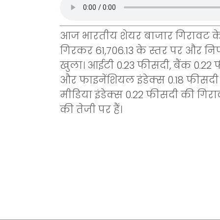
आज भारतीय शेयर बाजार गिरावट के 
गिरकर 61,706.13 के स्तर पर और निफ
खुला। आईटी 0.23 फीसदी, बैंक 0.22 
और फाइनेंशियल इंडेक्स 0.18 फीसदी
मीडिया इंडेक्स 0.22 फीसदी की गिराव
की तेजी पर हैं।