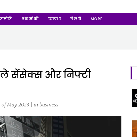
ाजनीति
तकनीकी
व्यापार
गैलरी
MORE
 सेंसेक्स और निफ्टी
 of May 2023 | in business