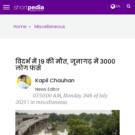
EN
Toggle
navigation
Home
»
Miscellaneous
विदर्भ में 19 की मौत, जूनागढ़ में 3000
लोग फंसे
Kapil Chauhan
News Editor
07:50:00 AM, Monday 24th of July
2023 | in miscellaneous