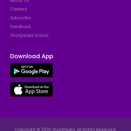
About Us
Careers
Subscribe
Feedback
Shortpedia Voices
Download App
Copyright © 2026 ShortPedia. All Rights Reserved.