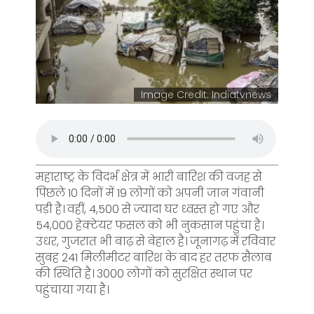
Image Credit: Indiatvnews
महाराष्ट्र के विदर्भ क्षेत्र में भारी बारिश की वजह से
पिछले 10 दिनों में 19 लोगों को अपनी जान गंवानी
पड़ी है। वहीं, 4,500 से ज्यादा घर ध्वस्त हो गए और
54,000 हेक्टेयर फसल को भी नुकसान पहुंचा है।
उधर, गुजरात भी बाढ़ से बेहाल है। जूनागढ़ में रविवार
सुबह 241 मिलीमीटर बारिश के बाद हर तरफ सैलाब
की स्थिति है। 3000 लोगों को सुरक्षित स्थान पर
पहुंचाया गया है।