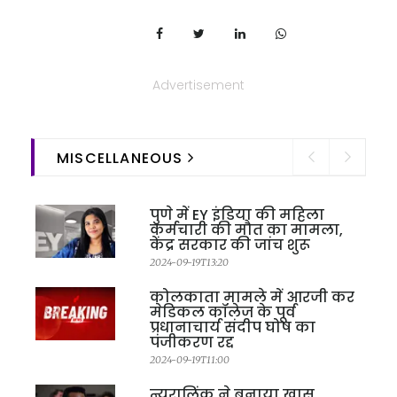
Advertisement
MISCELLANEOUS
पुणे में EY इंडिया की महिला
कर्मचारी की मौत का मामला,
केंद्र सरकार की जांच शुरू
2024-09-19T13:20
कोलकाता मामले में आरजी कर
मेडिकल कॉलेज के पूर्व
प्रधानाचार्य संदीप घोष का
पंजीकरण रद्द
2024-09-19T11:00
न्यूरालिंक ने बनाया खास