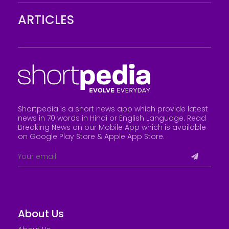
ARTICLES
Shortpedia is a short news app which provide latest
news in 70 words in Hindi or English Language. Read
Breaking News on our Mobile App which is available
on Google Play Store &
Apple App Store
.
About Us