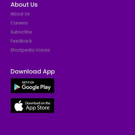
About Us
About Us
Careers
Subscribe
Feedback
Shortpedia Voices
Download App