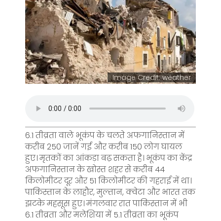
Image Credit: weather
6.1 तीव्रता वाले भूकंप के चलते अफगानिस्तान में
करीब 250 जानें गईं और करीब 150 लोग घायल
हुए। मृतकों का आंकड़ा बढ़ सकता है। भूकंप का केंद्र
अफगानिस्तान के खोस्त शहर से करीब 44
किलोमीटर दूर और 51 किलोमीटर की गहराई में था।
पाकिस्तान के लाहौर, मुल्तान, क्वेटा और भारत तक
झटके महसूस हुए। मंगलवार रात पाकिस्तान में भी
6.1 तीव्रता और मलेशिया में 5.1 तीव्रता का भूकंप