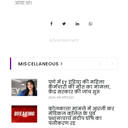
आया था।
Advertisement
MISCELLANEOUS
पुणे में EY इंडिया की महिला
कर्मचारी की मौत का मामला,
केंद्र सरकार की जांच शुरू
2024-09-19T13:20
कोलकाता मामले में आरजी कर
मेडिकल कॉलेज के पूर्व
प्रधानाचार्य संदीप घोष का
पंजीकरण रद्द