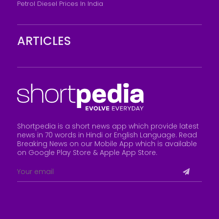
Petrol Diesel Prices In India
ARTICLES
Shortpedia is a short news app which provide latest
news in 70 words in Hindi or English Language. Read
Breaking News on our Mobile App which is available
on Google Play Store &
Apple App Store
.