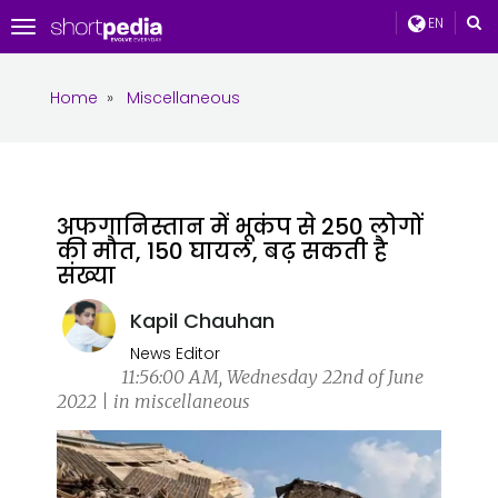
EN
Toggle
navigation
Home
»
Miscellaneous
अफगानिस्तान में भूकंप से 250 लोगों
की मौत, 150 घायल, बढ़ सकती है
संख्या
Kapil Chauhan
News Editor
11:56:00 AM, Wednesday 22nd of June
2022 | in miscellaneous