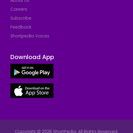
About Us
Careers
Subscribe
Feedback
Shortpedia Voices
Download App
Copyright © 2026 ShortPedia. All Rights Reserved.