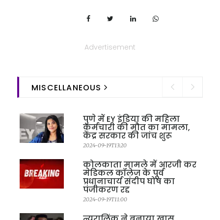
Advertisement
MISCELLANEOUS
पुणे में EY इंडिया की महिला
कर्मचारी की मौत का मामला,
केंद्र सरकार की जांच शुरू
2024-09-19T13:20
कोलकाता मामले में आरजी कर
मेडिकल कॉलेज के पूर्व
प्रधानाचार्य संदीप घोष का
पंजीकरण रद्द
2024-09-19T11:00
न्यूरालिंक ने बनाया खास