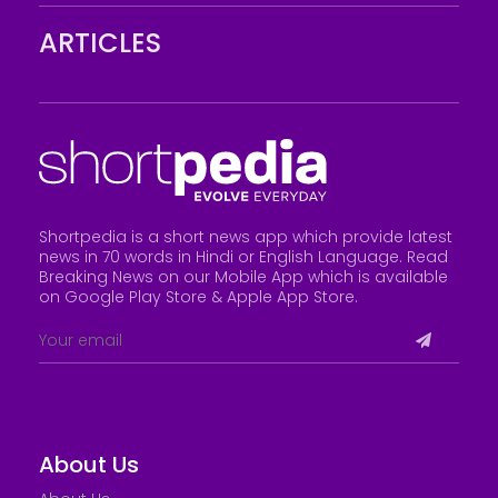
ARTICLES
Shortpedia is a short news app which provide latest
news in 70 words in Hindi or English Language. Read
Breaking News on our Mobile App which is available
on Google Play Store &
Apple App Store
.
About Us