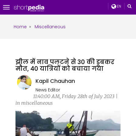
EN
Toggle
navigation
Home
»
Miscellaneous
झील में नाव पलटने से 30 की डूबकर
मौत, 40 यात्रियों को बचाया गया
Kapil Chauhan
News Editor
11:40:00 AM, Friday 28th of July 2023 |
in miscellaneous