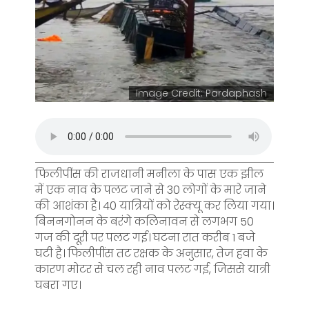
Image Credit: Pardaphash
फिलीपींस की राजधानी मनीला के पास एक झील
में एक नाव के पलट जाने से 30 लोगों के मारे जाने
की आशंका है। 40 यात्रियों को रेस्क्यू कर लिया गया।
बिननगोनन के बरंगे कलिनावन से लगभग 50
गज की दूरी पर पलट गई। घटना रात करीब 1 बजे
घटी है। फिलीपींस तट रक्षक के अनुसार, तेज हवा के
कारण मोटर से चल रही नाव पलट गई, जिससे यात्री
घबरा गए।