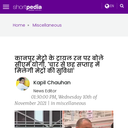
EN
Toggle
navigation
Home
»
Miscellaneous
कानपुर मेट्रो के ट्रायल रन पर बोले
सीएम योगी, 'चार से छह सप्ताह में
मिलेगी मेट्रो की सुविधा'
Kapil Chauhan
News Editor
01:30:00 PM, Wednesday 10th of
November 2021 | in miscellaneous