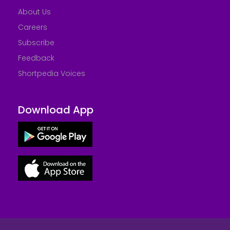
About Us
Careers
Subscribe
Feedback
Shortpedia Voices
Download App