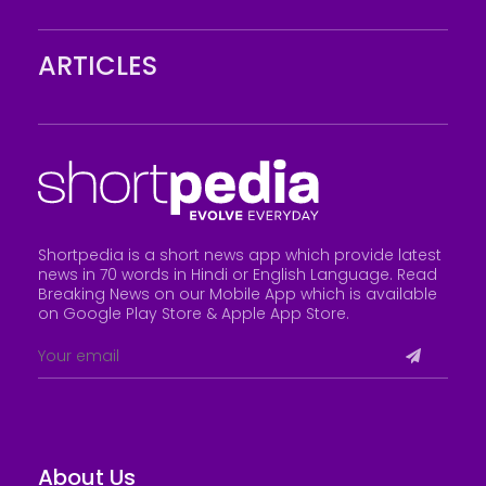
ARTICLES
Shortpedia is a short news app which provide latest
news in 70 words in Hindi or English Language. Read
Breaking News on our Mobile App which is available
on Google Play Store &
Apple App Store
.
About Us