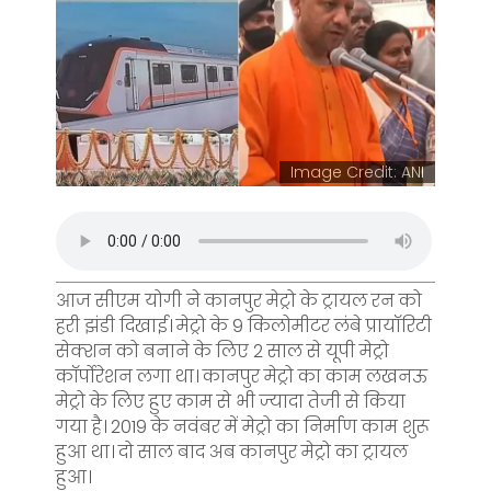
Image Credit: ANI
आज सीएम योगी ने कानपुर मेट्रो के ट्रायल रन को
हरी झंडी दिखाई। मेट्रो के 9 किलोमीटर लंबे प्रायॉरिटी
सेक्शन को बनाने के लिए 2 साल से यूपी मेट्रो
कॉर्पोरेशन लगा था। कानपुर मेट्रो का काम लखनऊ
मेट्रो के लिए हुए काम से भी ज्यादा तेजी से किया
गया है। 2019 के नवंबर में मेट्रो का निर्माण काम शुरू
हुआ था। दो साल बाद अब कानपुर मेट्रो का ट्रायल
हुआ।