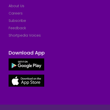
About Us
Careers
Subscribe
Feedback
Shortpedia Voices
Download App