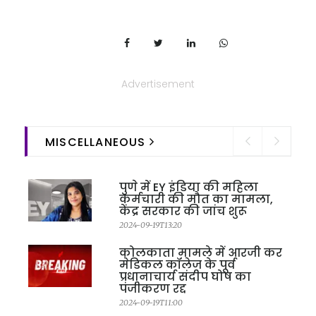
Advertisement
MISCELLANEOUS
पुणे में EY इंडिया की महिला
कर्मचारी की मौत का मामला,
केंद्र सरकार की जांच शुरू
2024-09-19T13:20
कोलकाता मामले में आरजी कर
मेडिकल कॉलेज के पूर्व
प्रधानाचार्य संदीप घोष का
पंजीकरण रद्द
2024-09-19T11:00