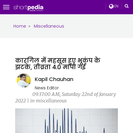
EN
Toggle
navigation
Home
»
Miscellaneous
कारगिल में महसूस हुए भूकंप के
झटके, तीव्रता 4.0 मापी गई
Kapil Chauhan
News Editor
09:37:00 AM, Saturday 22nd of January
2022 | in miscellaneous