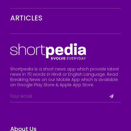
ARTICLES
Shortpedia is a short news app which provide latest
news in 70 words in Hindi or English Language. Read
Breaking News on our Mobile App which is available
on Google Play Store &
Apple App Store
.
About Us