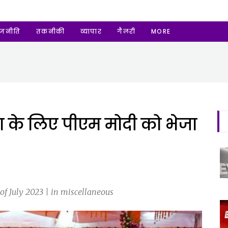
ाजनीति
तकनीकी
व्यापार
गैलरी
MORE
्ठा के लिए पीएम मोदी को भेजा
f July 2023 | in miscellaneous