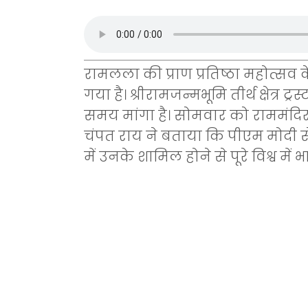
रामलला की प्राण प्रतिष्ठा महोत्सव के
गया है। श्रीरामजन्मभूमि तीर्थ क्षेत्र
समय मांगा है। सोमवार को राममंदि
चंपत राय ने बताया कि पीएम मोदी से 
में उनके शामिल होने से पूरे विश्व में