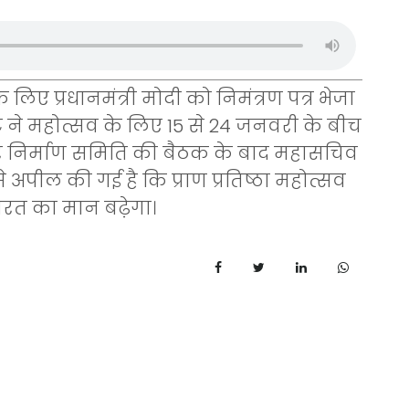
 लिए प्रधानमंत्री मोदी को निमंत्रण पत्र भेजा
 ट्रस्ट ने महोत्सव के लिए 15 से 24 जनवरी के बीच
र निर्माण समिति की बैठक के बाद महासचिव
अपील की गई है कि प्राण प्रतिष्ठा महोत्सव
 भारत का मान बढ़ेगा।