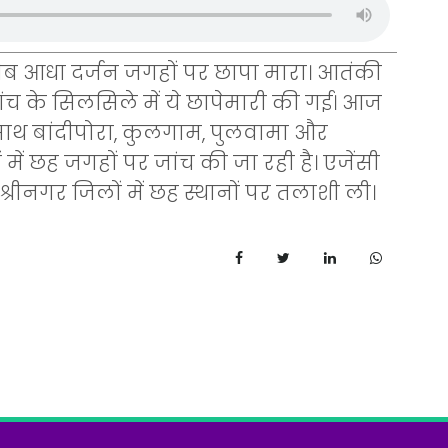
ब आधा दर्जन जगहों पर छापा मारा। आतंकी
ांच के सिलसिले में ये छापेमारी की गई। आज
े साथ बांदीपोरा, कुलगाम, पुलवामा और
ों में छह जगहों पर जांच की जा रही है। एजेंसी
्रीनगर जिलों में छह स्थानों पर तलाशी ली।