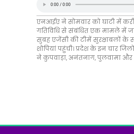
एनआईए ने सोमवार को घाटी में करी
गतिविधि से संबंधित एक मामले में ज
सुबह एजेंसी की टीमें सुरक्षाबलों क
शोपियां पहुंची। प्रदेश के इन चार जिल
ने कुपवाड़ा, अनंतनाग, पुलवामा और श