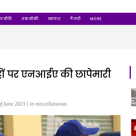
ाजनीति
तकनीकी
व्यापार
गैलरी
MORE
हों पर एनआईए की छापेमारी
 June 2023 | in miscellaneous