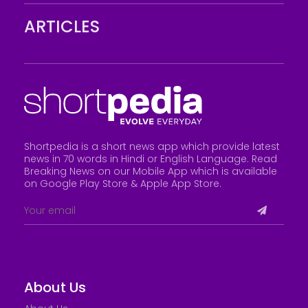
ARTICLES
Shortpedia is a short news app which provide latest
news in 70 words in Hindi or English Language. Read
Breaking News on our Mobile App which is available
on Google Play Store &
Apple App Store
.
About Us