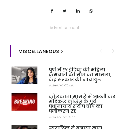
Advertisement
MISCELLANEOUS
पुणे में EY इंडिया की महिला
कर्मचारी की मौत का मामला,
केंद्र सरकार की जांच शुरू
2024-09-19T13:20
कोलकाता मामले में आरजी कर
मेडिकल कॉलेज के पूर्व
प्रधानाचार्य संदीप घोष का
पंजीकरण रद्द
2024-09-19T11:00
न्यूरालिंक ने बनाया खास