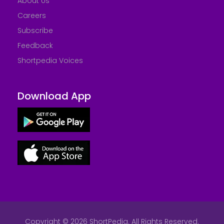
About Us
Careers
Subscribe
Feedback
Shortpedia Voices
Download App
Copyright © 2026 ShortPedia. All Rights Reserved.