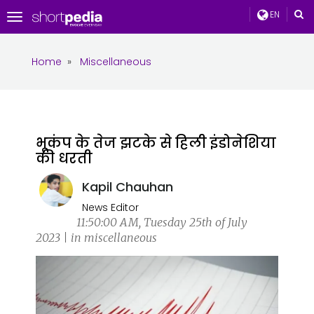
EN
Toggle
navigation
Home
»
Miscellaneous
भूकंप के तेज झटके से हिली इंडोनेशिया
की धरती
Kapil Chauhan
News Editor
11:50:00 AM, Tuesday 25th of July
2023 | in miscellaneous