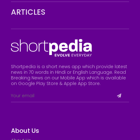
ARTICLES
Shortpedia is a short news app which provide latest
news in 70 words in Hindi or English Language. Read
Breaking News on our Mobile App which is available
on Google Play Store &
Apple App Store
.
About Us