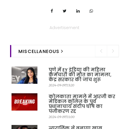
Advertisement
MISCELLANEOUS
पुणे में EY इंडिया की महिला
कर्मचारी की मौत का मामला,
केंद्र सरकार की जांच शुरू
2024-09-19T13:20
कोलकाता मामले में आरजी कर
मेडिकल कॉलेज के पूर्व
प्रधानाचार्य संदीप घोष का
पंजीकरण रद्द
2024-09-19T11:00
न्यूरालिंक ने बनाया खास