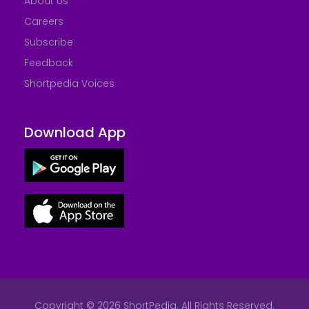
About Us
Careers
Subscribe
Feedback
Shortpedia Voices
Download App
Copyright © 2026 ShortPedia. All Rights Reserved.