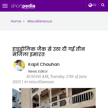
EN
Toggle
navigation
Home
»
Miscellaneous
हाइड्रोलिक जैक से उठा दी गई तीन
मंजिला इमारत
Kapil Chauhan
News Editor
10:50:00 AM, Tuesday 27th of June
2023 | in miscellaneous