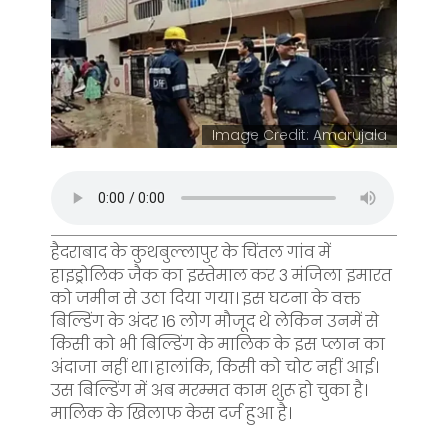
Image Credit: Amarujala
हैदराबाद के कुथबुल्लापुर के चिंतल गांव में
हाइड्रोलिक जैक का इस्तेमाल कर 3 मंजिला इमारत
को जमीन से उठा दिया गया। इस घटना के वक्त
बिल्डिंग के अंदर 16 लोग मौजूद थे लेकिन उनमें से
किसी को भी बिल्डिंग के मालिक के इस प्लान का
अंदाजा नहीं था। हालांकि, किसी को चोट नहीं आई।
उस बिल्डिंग में अब मरम्मत काम शुरू हो चुका है।
मालिक के खिलाफ केस दर्ज हुआ है।