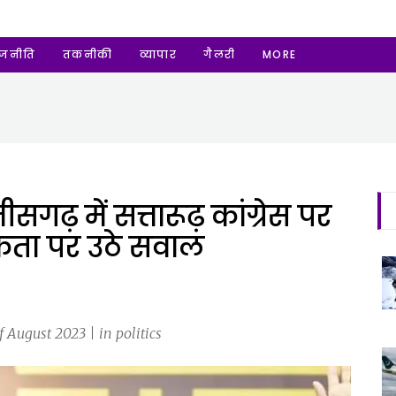
ाजनीति
तकनीकी
व्यापार
गैलरी
MORE
सगढ़ में सत्तारूढ़ कांग्रेस पर
एकता पर उठे सवाल
August 2023 | in politics