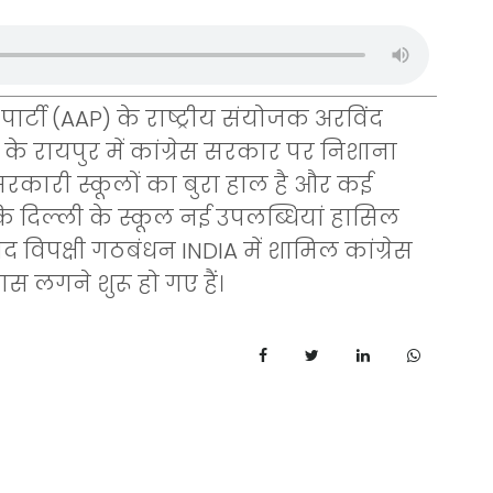
ार्टी (AAP) के राष्ट्रीय संयोजक अरविंद
े रायपुर में कांग्रेस सरकार पर निशाना
 सरकारी स्कूलों का बुरा हाल है और कई
कि दिल्ली के स्कूल नई उपलब्धियां हासिल
द विपक्षी गठबंधन INDIA में शामिल कांग्रेस
 लगने शुरू हो गए हैं।