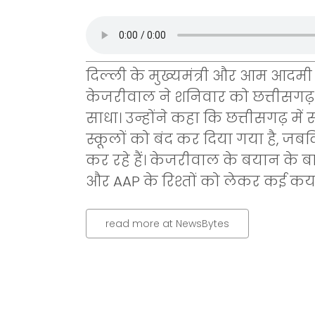
दिल्ली के मुख्यमंत्री और आम आदमी प
केजरीवाल ने शनिवार को छत्तीसगढ़ क
साधा। उन्होंने कहा कि छत्तीसगढ़ में
स्कूलों को बंद कर दिया गया है, जब
कर रहे हैं। केजरीवाल के बयान के बा
और AAP के रिश्तों को लेकर कई कयास
read more at NewsBytes