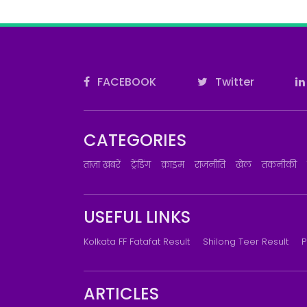
FACEBOOK
Twitter
CATEGORIES
ताज़ा ख़बरें
ट्रेंडिंग
क्राइम
राजनीति
खेल
तकनीकी
USEFUL LINKS
Kolkata FF Fatafat Result
Shilong Teer Result
P
ARTICLES