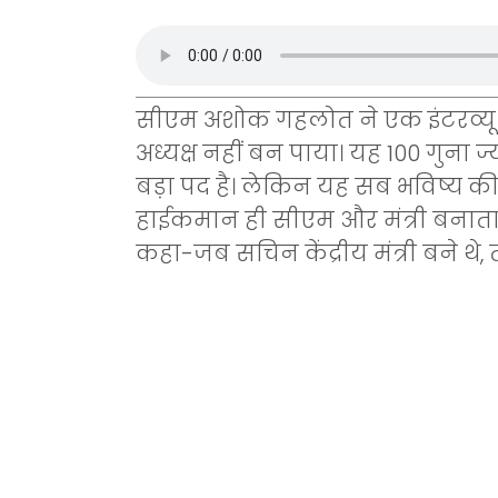
सीएम अशोक गहलोत ने एक इंटरव्यू म
अध्यक्ष नहीं बन पाया। यह 100 गुना ज
बड़ा पद है। लेकिन यह सब भविष्य की 
हाईकमान ही सीएम और मंत्री बनात
कहा-जब सचिन केंद्रीय मंत्री बने थे,