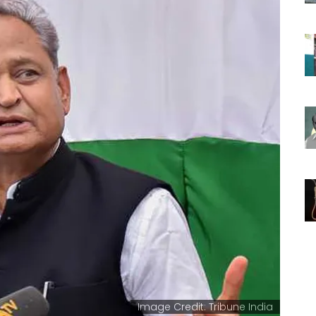
Image Credit: Tribune India