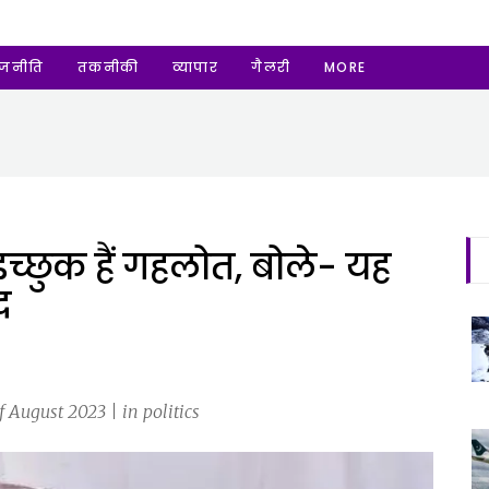
ाजनीति
तकनीकी
व्यापार
गैलरी
MORE
 इच्छुक हैं गहलोत, बोले- यह
द
 August 2023 | in politics