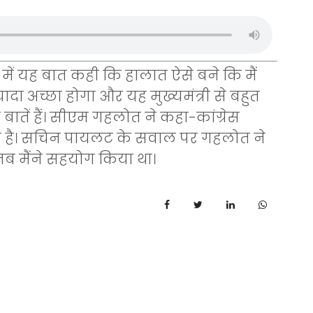
ें यह बात कही कि हालात ऐसे बने कि मैं
्यादा अच्छा होगा और यह मुख्यमंत्री से बहुत
बातें हैं। सीएम गहलोत ने कहा-कांग्रेस
ा है। सचिन पायलट के सवाल पर गहलोत ने
 तब मैंने सहयोग किया था।