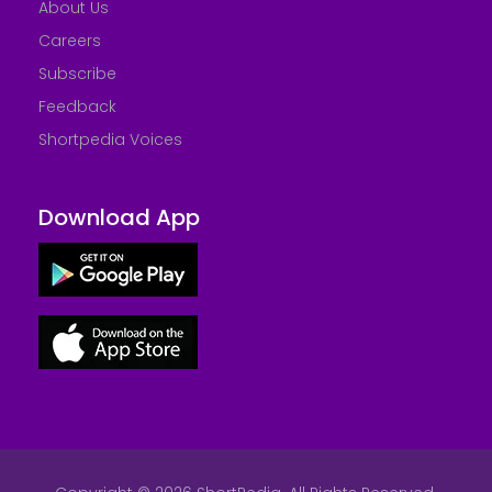
About Us
Careers
Subscribe
Feedback
Shortpedia Voices
Download App