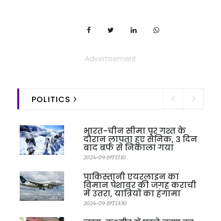
Advertisement
POLITICS
भारत-चीन सीमा पर गश्त के
दौरान लापता हुए सैनिक, 3 दिन
बाद बर्फ से निकाला गया
2024-09-19T17:10
पाकिस्तानी एयरलाइन का
विमान पेशावर की जगह कराची
में उतरा, यात्रियों का हंगामा
2024-09-19T13:30