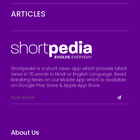
ARTICLES
Shortpedia is a short news app which provide latest
news in 70 words in Hindi or English Language. Read
Breaking News on our Mobile App which is available
on Google Play Store &
Apple App Store
.
About Us