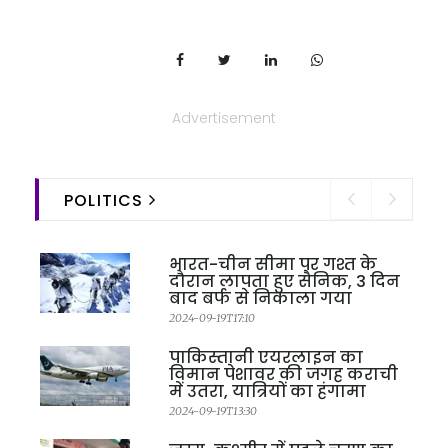
Advertisement
POLITICS
भारत-चीन सीमा पर गश्त के
दौरान लापता हुए सैनिक, 3 दिन
बाद बर्फ से निकाला गया
2024-09-19T17:10
पाकिस्तानी एयरलाइन का
विमान पेशावर की जगह कराची
में उतरा, यात्रियों का हंगामा
2024-09-19T13:30