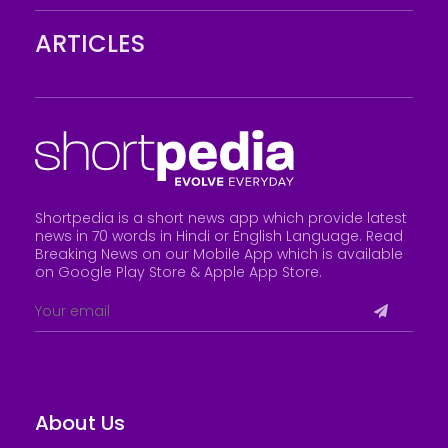
ARTICLES
Shortpedia is a short news app which provide latest
news in 70 words in Hindi or English Language. Read
Breaking News on our Mobile App which is available
on Google Play Store &
Apple App Store
.
About Us