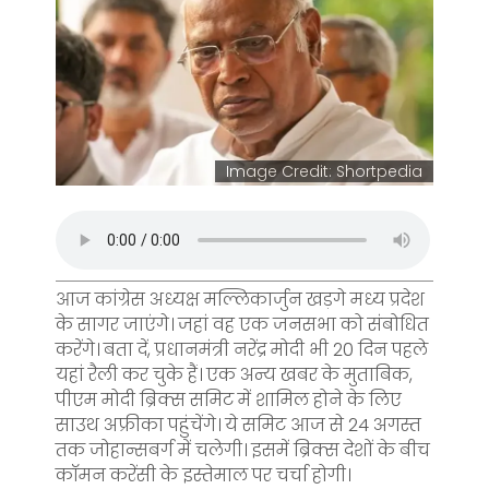
Image Credit: Shortpedia
आज कांग्रेस अध्यक्ष मल्लिकार्जुन खड़गे मध्य प्रदेश
के सागर जाएंगे। जहां वह एक जनसभा को संबोधित
करेंगे। बता दें, प्रधानमंत्री नरेंद्र मोदी भी 20 दिन पहले
यहां रैली कर चुके हैं। एक अन्य खबर के मुताबिक,
पीएम मोदी ब्रिक्स समिट में शामिल होने के लिए
साउथ अफ्रीका पहुंचेंगे। ये समिट आज से 24 अगस्त
तक जोहान्सबर्ग में चलेगी। इसमें ब्रिक्स देशों के बीच
कॉमन करेंसी के इस्तेमाल पर चर्चा होगी।