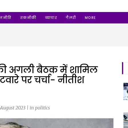
ाजनीति
तकनीकी
व्यापार
गैलरी
MORE
 की अगली बैठक में शामिल
बंटवारे पर चर्चा- नीतीश
August 2023 | in politics