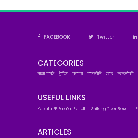
FACEBOOK
Twitter
CATEGORIES
ताज़ा ख़बरें
ट्रेंडिंग
क्राइम
राजनीति
खेल
तकनीकी
USEFUL LINKS
Kolkata FF Fatafat Result
Shilong Teer Result
P
ARTICLES