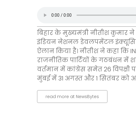
बिहार के मुख्यमंत्री नीतीश कुमार ने
इंडियन नेशनल डेवलपमेंटल इंक्यूस
ऐलान किया है। नीतीश ने कहा कि 
राजनीतिक पार्टियों के गठबंधन में 
वर्तमान में कांग्रेस समेत 26 विपक्ष
मुंबई में 31 अगस्त और 1 सितंबर को 
read more at NewsBytes