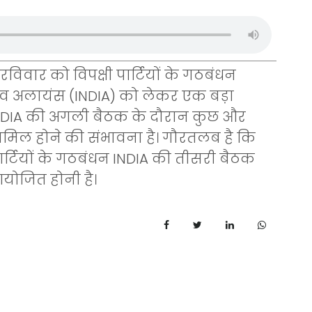
 रविवार को विपक्षी पार्टियों के गठबंधन
िव अलायंस (INDIA) को लेकर एक बड़ा
INDIA की अगली बैठक के दौरान कुछ और
शामिल होने की संभावना है। गौरतलब है कि
ी पार्टियों के गठबंधन INDIA की तीसरी बैठक
आयोजित होनी है।