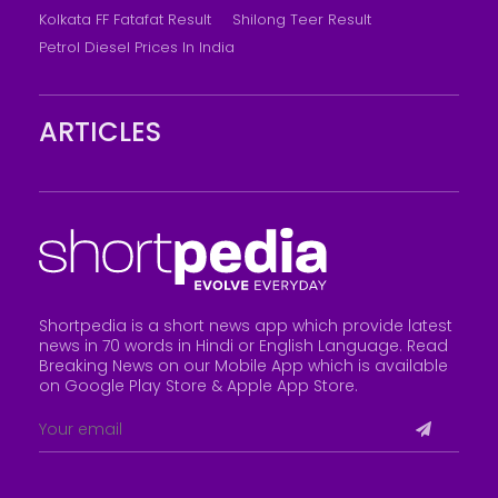
Kolkata FF Fatafat Result
Shilong Teer Result
Petrol Diesel Prices In India
ARTICLES
Shortpedia is a short news app which provide latest
news in 70 words in Hindi or English Language. Read
Breaking News on our Mobile App which is available
on Google Play Store &
Apple App Store
.