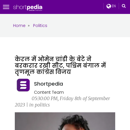
EN
Toggle
navigation
Home
»
Politics
केरल में ओमेन चांडी के बेटे ने
बरकरार रखी सीट, पश्चिम बंगाल में
तृणमूल कांग्रेस विजय
Shortpedia
Content Team
05:30:00 PM, Friday 8th of September
2023 | in politics