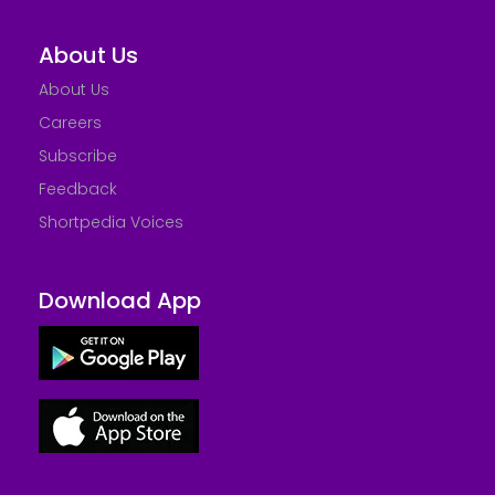
About Us
About Us
Careers
Subscribe
Feedback
Shortpedia Voices
Download App