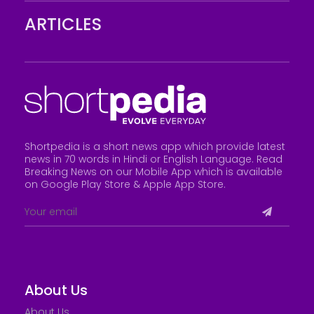
ARTICLES
Shortpedia is a short news app which provide latest
news in 70 words in Hindi or English Language. Read
Breaking News on our Mobile App which is available
on Google Play Store &
Apple App Store
.
About Us
About Us