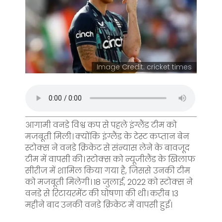
Image Credit: cricket times
आगामी वनडे विश्व कप से पहले इंग्लैंड टीम को
मजबूती मिली। क्योंकि इंग्लैंड के टेस्ट कप्तान बेन
स्टोक्स ने वनडे क्रिकेट से संन्यास लेने के बावजूद
टीम में वापसी की। स्टोक्स को न्यूजीलैंड के खिलाफ
सीरीज में शामिल किया गया है, जिससे उनकी टीम
को मजबूती मिलेगी। 18 जुलाई, 2022 को स्टोक्स ने
वनडे से रिटायरमेंट की घोषणा की थी। करीब 13
महीने बाद उनकी वनडे क्रिकेट में वापसी हुई।