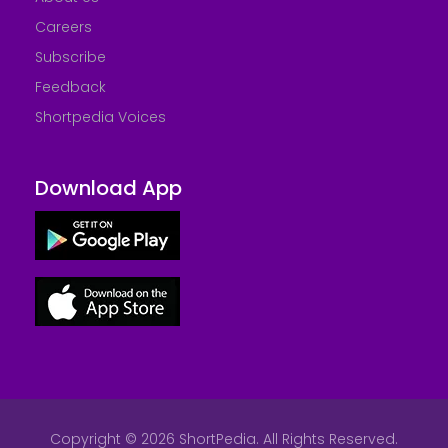
Careers
Subscribe
Feedback
Shortpedia Voices
Download App
Copyright © 2026 ShortPedia. All Rights Reserved.