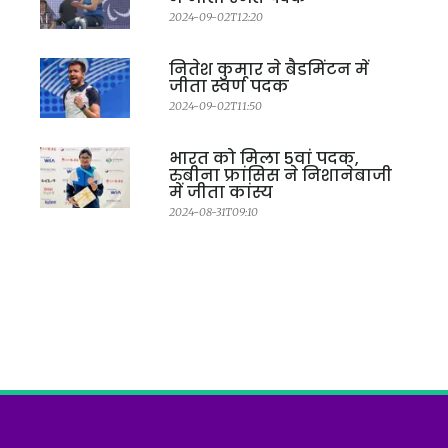
2024-09-02T12:20
नितेश कुमार ने बैडमिंटन में
जीता स्वर्ण पदक
2024-09-02T11:50
भारत को मिला 5वां पदक,
रुबीना फ्रांसिस ने निशानेबाजी
में जीता कांस्य
2024-08-31T09:10