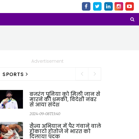
Advertisement
SPORTS
बजरंग पूनिया को मिली जान से
मारने की धमकी, विदेशी नंबर
से आया संदेश
2024-09-08T13:40
सैन्य अभियान में पैर गंवाने वाले
होकाटो होतोजे ने भारत को
दिलाया पदक