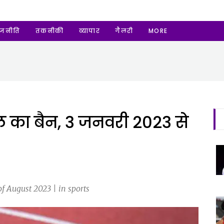
ाजनीति
तकनीकी
व्यापार
गैलरी
MORE
ल का बैन, 3 जनवरी 2023 से
f August 2023 | in sports