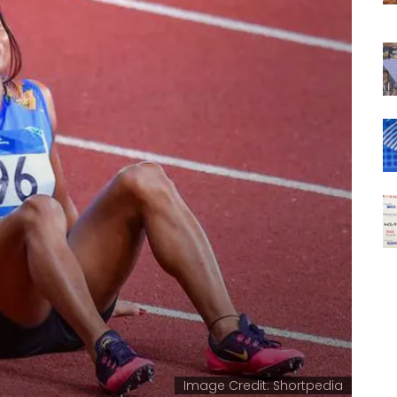
Image Credit: Shortpedia