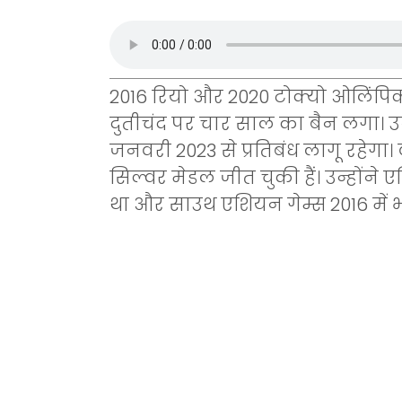
2016 रियो और 2020 टोक्यो ओलिंपिक 
दुतीचंद पर चार साल का बैन लगा। उ
जनवरी 2023 से प्रतिबंध लागू रहेगा। 
सिल्वर मेडल जीत चुकी हैं। उन्होंने 
था और साउथ एशियन गेम्स 2016 में 