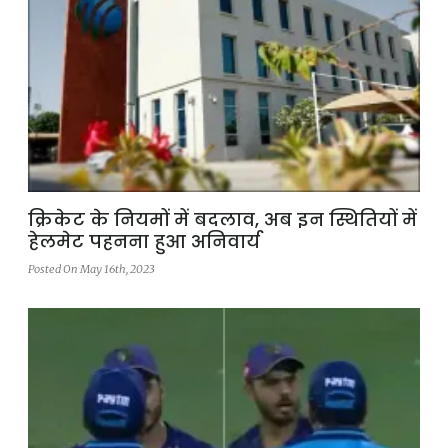
क्रिकेट के नियमों में बदलाव, अब इन स्थितियों में
हेलमेट पहनना हुआ अनिवार्य
Posted On May 16th, 2023