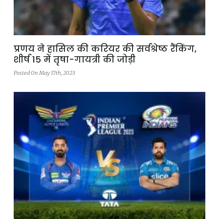
प्रणय ने हासिल की करियर की सर्वश्रेष्ठ रैंकिंग,
शीर्ष 15 में तृषा-गायत्री की जोड़ी
Posted On May 17th, 2023