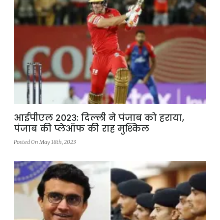
आईपीएल 2023: दिल्ली ने पंजाब को हराया,
पंजाब की प्लेऑफ की राह मुश्किल
Posted On May 18th, 2023