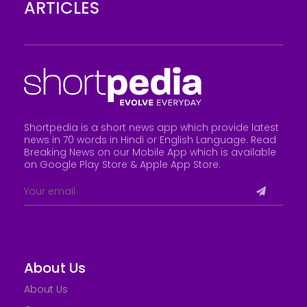
ARTICLES
Shortpedia is a short news app which provide latest
news in 70 words in Hindi or English Language. Read
Breaking News on our Mobile App which is available
on Google Play Store &
Apple App Store
.
About Us
About Us