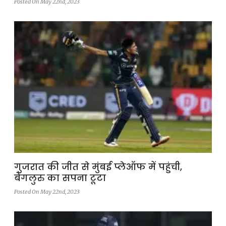
Posted On May 22nd, 2023
गुजरात की जीत से मुंबई प्लेऑफ में पहुंची,
बेंगलुरु का सपना टूटा
Posted On May 22nd, 2023