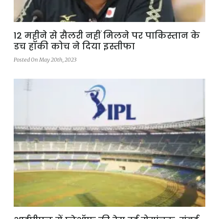
12 महीने से सैलरी नहीं मिलने पर पाकिस्तान के
डच हॉकी कोच ने दिया इस्तीफा
Posted On May 20th, 2023