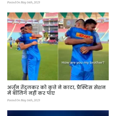
Posted On May 16th, 2023
अर्जुन तेंदुलकर को कुत्ते ने काटा, प्रैक्टिस सेशन
में बॉलिंग नहीं कर पाए
Posted On May 16th, 2023