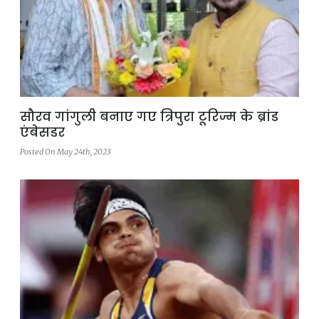
सौरव गांगुली बनाए गए त्रिपुरा टूरिज्म के ब्रांड
एंबेसडर
Posted On May 24th, 2023