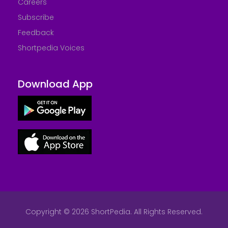
Careers
Subscribe
Feedback
Shortpedia Voices
Download App
Copyright © 2026 ShortPedia. All Rights Reserved.