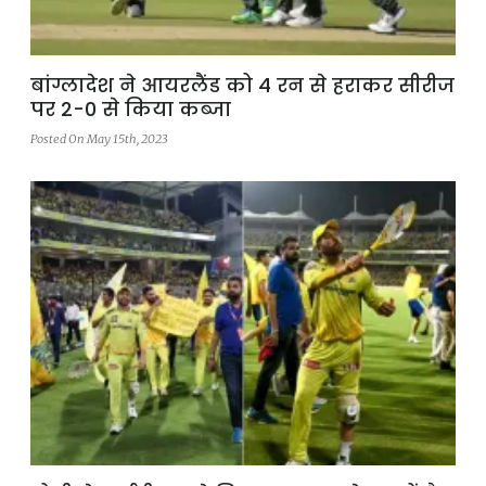
बांग्लादेश ने आयरलैंड को 4 रन से हराकर सीरीज
पर 2-0 से किया कब्जा
Posted On May 15th, 2023