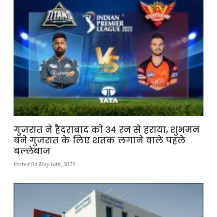
गुजरात ने हैदराबाद को 34 रन से हराया, शुभमन
बने गुजरात के लिए शतक लगाने वाले पहले
बल्लेबाज
Posted On May 16th, 2023