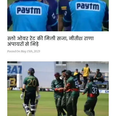
स्लो ओवर रेट की मिली सजा, नीतीश राणा
अंपायरों से भिड़े
Posted On May 15th, 2023