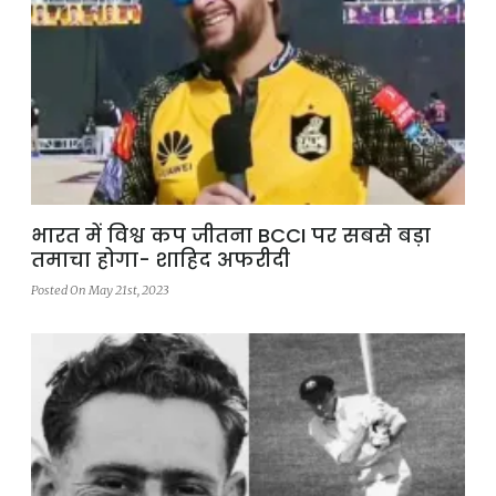
भारत में विश्व कप जीतना BCCI पर सबसे बड़ा
तमाचा होगा- शाहिद अफरीदी
Posted On May 21st, 2023