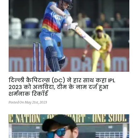
दिल्ली कैपिटल्स (DC) ने हार साथ कहा IPL
2023 को अलविदा, टीम के नाम दर्ज हुआ
शर्मनाक रिकॉर्ड
Posted On May 21st, 2023