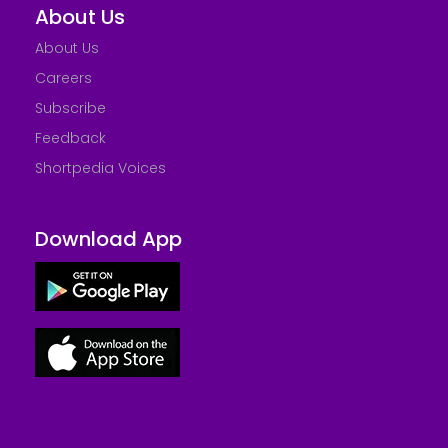
About Us
About Us
Careers
Subscribe
Feedback
Shortpedia Voices
Download App