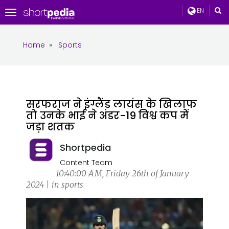
EN
Toggle
navigation
Home
»
Sports
सरफराज ने इंग्लैंड लायंस के खिलाफ
तो उनके भाई ने अंडर-19 विश्व कप में
जड़ा शतक
Shortpedia
Content Team
10:40:00 AM, Friday 26th of January
2024 | in sports