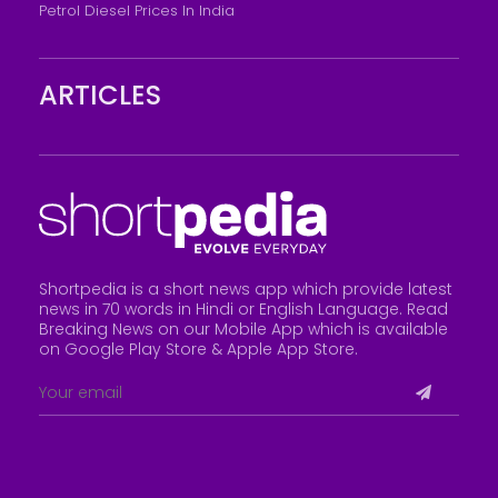
Petrol Diesel Prices In India
ARTICLES
Shortpedia is a short news app which provide latest
news in 70 words in Hindi or English Language. Read
Breaking News on our Mobile App which is available
on Google Play Store &
Apple App Store
.