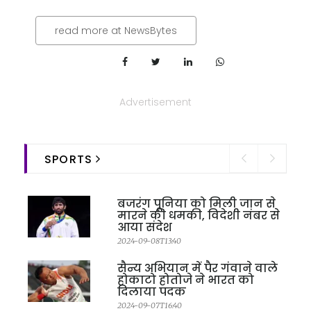
read more at NewsBytes
Advertisement
SPORTS
बजरंग पूनिया को मिली जान से
मारने की धमकी, विदेशी नंबर से
आया संदेश
2024-09-08T13:40
सैन्य अभियान में पैर गंवाने वाले
होकाटो होतोजे ने भारत को
दिलाया पदक
2024-09-07T16:40