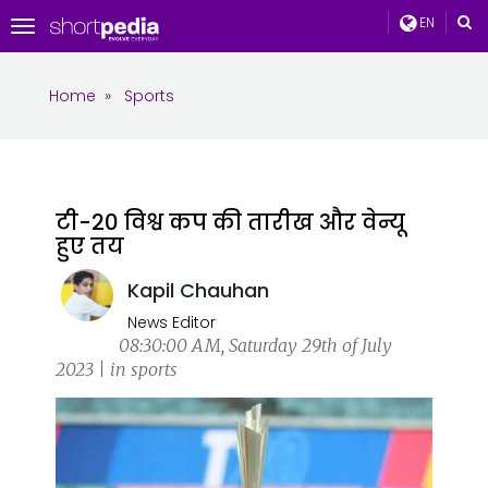
EN
Toggle
navigation
Home
»
Sports
टी-20 विश्व कप की तारीख और वेन्यू
हुए तय
Kapil Chauhan
News Editor
08:30:00 AM, Saturday 29th of July
2023 | in sports