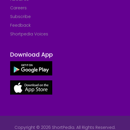
Careers
Subscribe
Feedback
Shortpedia Voices
Download App
Copyright © 2026 ShortPedia. All Rights Reserved.