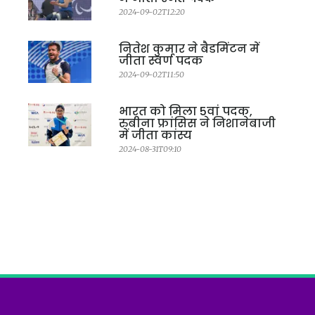
2024-09-02T12:20
नितेश कुमार ने बैडमिंटन में
जीता स्वर्ण पदक
2024-09-02T11:50
भारत को मिला 5वां पदक,
रुबीना फ्रांसिस ने निशानेबाजी
में जीता कांस्य
2024-08-31T09:10