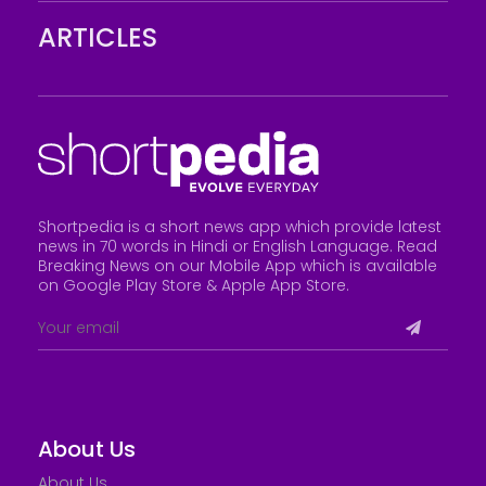
ARTICLES
Shortpedia is a short news app which provide latest
news in 70 words in Hindi or English Language. Read
Breaking News on our Mobile App which is available
on Google Play Store &
Apple App Store
.
About Us
About Us