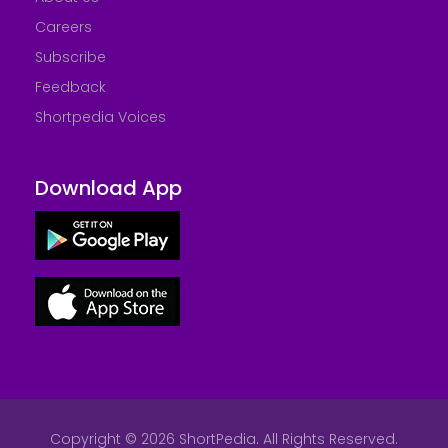
Careers
Subscribe
Feedback
Shortpedia Voices
Download App
Copyright © 2026 ShortPedia. All Rights Reserved.