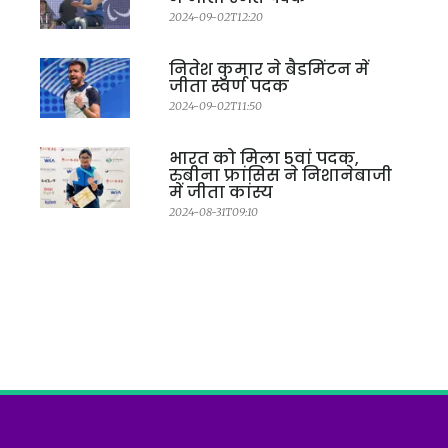
2024-09-02T12:20
नितेश कुमार ने बैडमिंटन में
जीता स्वर्ण पदक
2024-09-02T11:50
भारत को मिला 5वां पदक,
रुबीना फ्रांसिस ने निशानेबाजी
में जीता कांस्य
2024-08-31T09:10