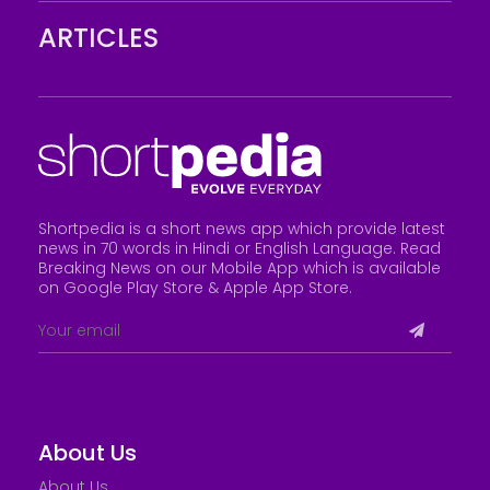
ARTICLES
Shortpedia is a short news app which provide latest
news in 70 words in Hindi or English Language. Read
Breaking News on our Mobile App which is available
on Google Play Store &
Apple App Store
.
About Us
About Us