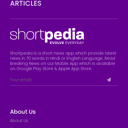
ARTICLES
Shortpedia is a short news app which provide latest
news in 70 words in Hindi or English Language. Read
Breaking News on our Mobile App which is available
on Google Play Store &
Apple App Store
.
About Us
About Us