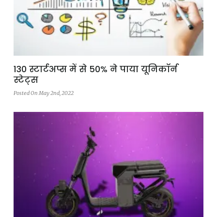
130 स्टार्टअप्स में से 50% ने पाया यूनिकॉर्न
स्टेट्स
Posted On May 2nd, 2022