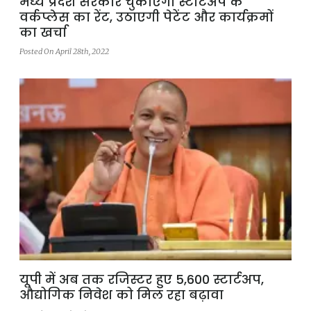
मध्‍य प्रदेश सरकार चुकाएगी स्टार्टअप के
वर्कप्लेस का रेंट, उठाएगी पेटेंट और कार्यक्रमों
का खर्चा
Posted On April 28th, 2022
यूपी में अब तक रजिस्टर हुए 5,600 स्टार्टअप,
औद्योगिक निवेश को मिल रहा बढ़ावा