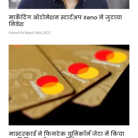
मार्केटिंग ऑटोमेशन स्टार्टअप Xeno ने जुटाया
निवेश
Posted On March 14th, 2022
मास्टरकार्ड ने फिनटेक यूनिकॉर्न जेटा में किया