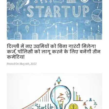
दिल्ली में नए उद्यमियों को बिना गारंटी मिलेगा
कर्ज, पॉलिसी को लागू करने के लिए बनेंगी तीन
कमेटियां
Posted On May 6th, 2022