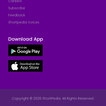
Careers
Subscribe
Feedback
Shortpedia Voices
Download App
Copyright © 2026 ShortPedia. All Rights Reserved.