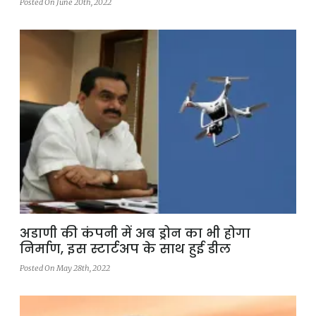
Posted On June 20th, 2022
अडाणी की कंपनी में अब ड्रोन का भी होगा
निर्माण, इस स्टार्टअप के साथ हुई डील
Posted On May 28th, 2022