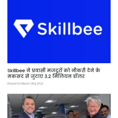
Skillbee ने प्रवासी मजदूरों को नौकरी देने के
मकसद से जुटाए 3.2 मिलियन डॉलर
Posted On March 23rd, 2022