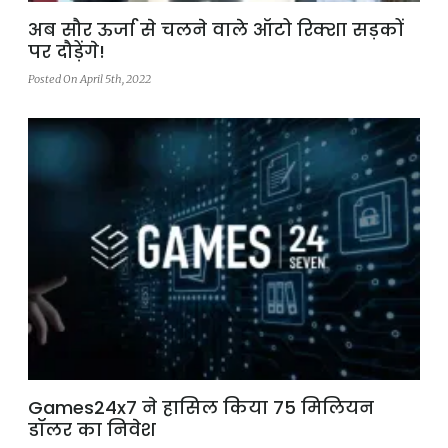
अब सौर ऊर्जा से चलने वाले ऑटो रिक्शा सड़कों
पर दौड़ेंगे!
Posted On April 5th, 2022
Games24x7 ने हासिल किया 75 मिलियन
डॉलर का निवेश