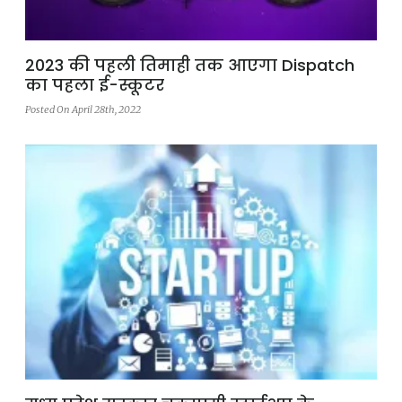
2023 की पहली तिमाही तक आएगा Dispatch
का पहला ई-स्कूटर
Posted On April 28th, 2022