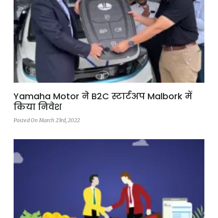
Yamaha Motor ने B2C स्टार्टअप Malbork में
किया निवेश
Posted On March 23rd, 2022