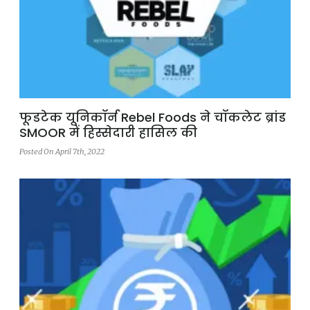
फूडटेक यूनिकॉर्न Rebel Foods ने चॉकलेट ब्रांड
SMOOR में हिस्सेदारी हासिल की
Posted On April 7th, 2022