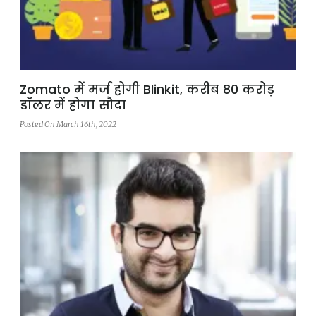
Zomato में मर्ज होगी Blinkit, करीब 80 करोड़
डॉलर में होगा सौदा
Posted On March 16th, 2022