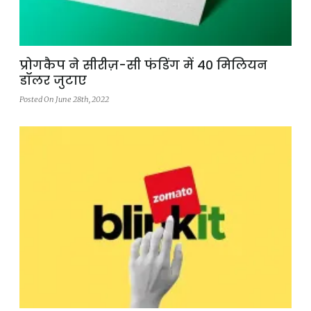
प्रोगकैप ने सीरीज़-सी फंडिंग में 40 मिलियन
डॉलर जुटाए
Posted On June 28th, 2022