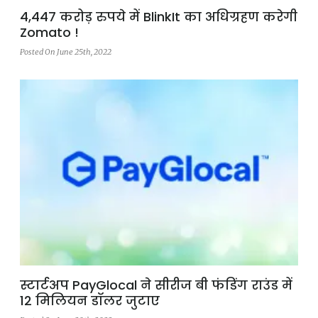
4,447 करोड़ रुपये में BlinkIt का अधिग्रहण करेगी
Zomato !
Posted On June 25th, 2022
स्टार्टअप PayGlocal ने सीरीज बी फंडिंग राउंड में
12 मिलियन डॉलर जुटाए