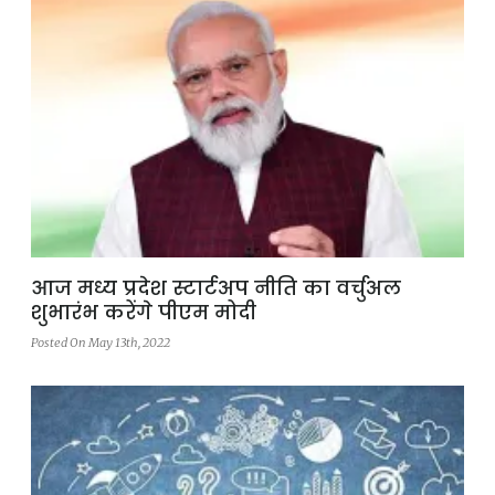
आज मध्य प्रदेश स्टार्टअप नीति का वर्चुअल
शुभारंभ करेंगे पीएम मोदी
Posted On May 13th, 2022