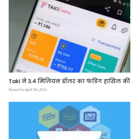
Taki ने 3.4 मिलियन डॉलर का फंडिंग हासिल की
Posted On April 7th, 2022