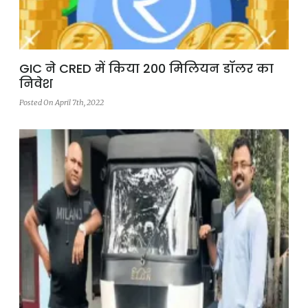
GIC ने CRED में किया 200 मिलियन डॉलर का
निवेश
Posted On April 7th, 2022