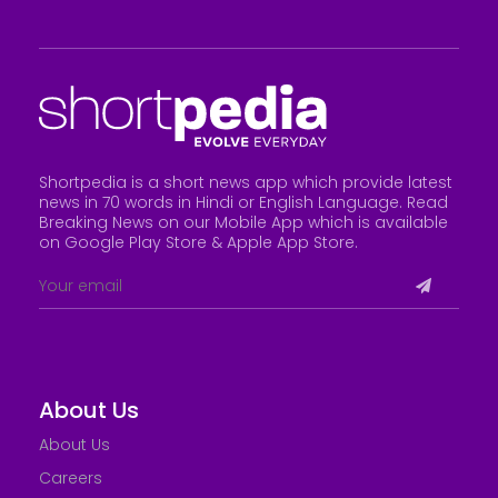
Shortpedia is a short news app which provide latest
news in 70 words in Hindi or English Language. Read
Breaking News on our Mobile App which is available
on Google Play Store &
Apple App Store
.
About Us
About Us
Careers