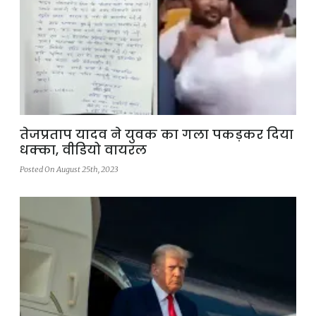
तेजप्रताप यादव ने युवक का गला पकड़कर दिया
धक्का, वीडियो वायरल
Posted On August 25th, 2023