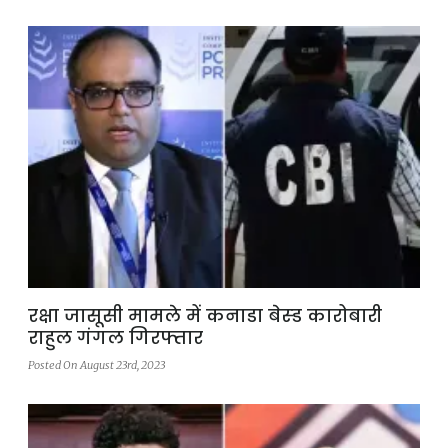
रक्षा जासूसी मामले में कनाडा बेस्ड कारोबारी
राहुल गंगल गिरफ्तार
Posted On August 23rd, 2023