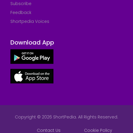
Subscribe
Feedback
Shortpedia Voices
Download App
Copyright © 2026 ShortPedia. All Rights Reserved.
Contact Us
Cookie Policy