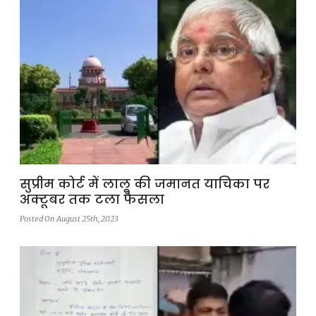
सुप्रीम कोर्ट में लालू की जमानत याचिका पर
अक्टूबर तक टला फैसला
Posted On August 25th, 2023