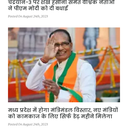
चंद्रयान-3 पर शेख हसीना समेत वैश्विक नेताओं
ने पीएम मोदी को दी बधाई
Posted On August 24th, 2023
मध्य प्रदेश में होगा मंत्रिमंडल विस्तार, नए मंत्रियों
को कामकाज के लिए सिर्फ डेढ़ महीने मिलेगा
Posted On August 24th, 2023