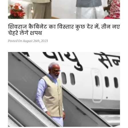
शिवराज कैबिनेट का विस्तार कुछ देर में, तीन नए
चेहरे लेंगे शपथ
Posted On August 26th, 2023