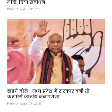
मोदी, दिया संबोधन
Posted On August 23rd, 2023
खड़गे बोले- मध्य प्रदेश में सरकार बनी तो
कराएंगे जातीय जनगणना
Posted On August 23rd, 2023