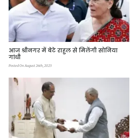
आज श्रीनगर में बेटे राहुल से मिलेंगी सोनिया
गांधी
Posted On August 26th, 2023