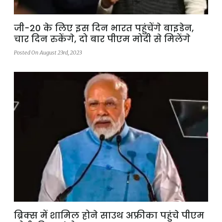
जी-20 के लिए इस दिन भारत पहुंचेंगे बाइडेन,
चार दिन रुकेंगे, दो बार पीएम मोदी से मिलेंगे
Posted On August 23rd, 2023
ब्रिक्स में शामिल होने साउथ अफ्रीका पहुंचे पीएम