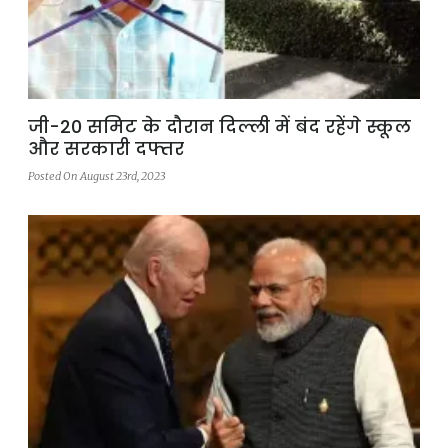
जी-20 समिट के दौरान दिल्ली में बंद रहेंगे स्कूल
और सरकारी दफ्तर
Posted On August 23rd, 2023