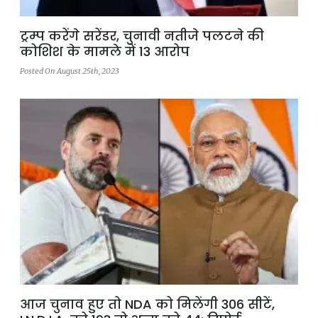
ट्रम्प करेंगे सरेंडर, चुनावी नतीजे पलटने की
कोशिश के मामले में 13 आरोप
Posted On August 25th, 2023
आज चुनाव हुए तो NDA को मिलेंगी 306 सीटें,