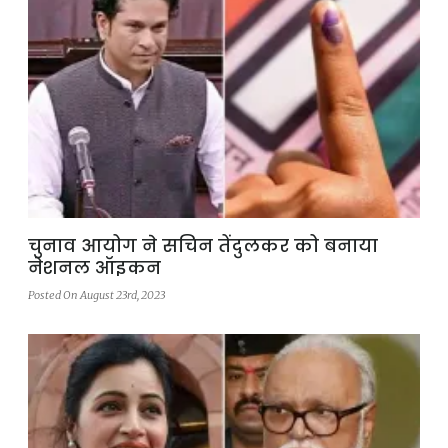
चुनाव आयोग ने सचिन तेंदुलकर को बनाया
नेशनल ऑइकन
Posted On August 23rd, 2023