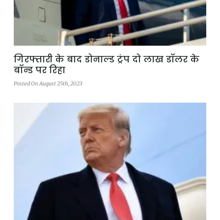
गिरफ्तारी के बाद डोनाल्ड ट्रंप दो लाख डॉलर के
बॉन्ड पर रिहा
Posted On August 25th, 2023