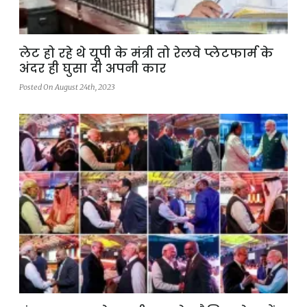
लेट हो रहे थे यूपी के मंत्री तो रेलवे प्लेटफार्म के
अंदर ही घुसा दी अपनी कार
Posted On August 24th, 2023