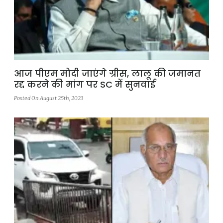
आज पीएम मोदी जाएंगे ग्रीस, लालू की जमानत
रद्द करने की मांग पर SC में सुनवाई
Posted On August 25th, 2023