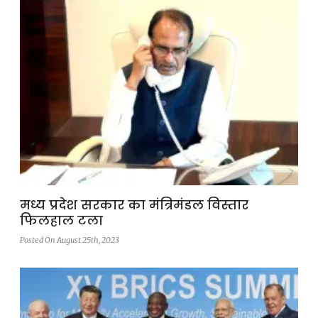
मध्य प्रदेश सरकार का मंत्रिमंडल विस्तार
फिलहाल टला
Posted On August 25th, 2023