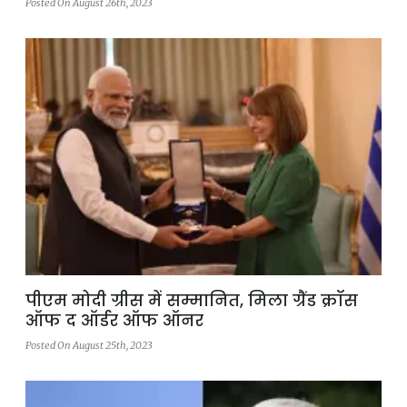
Posted On August 26th, 2023
पीएम मोदी ग्रीस में सम्मानित, मिला ग्रैंड क्रॉस
ऑफ द ऑर्डर ऑफ ऑनर
Posted On August 25th, 2023