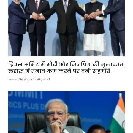
ब्रिक्स समिट में मोदी और जिनपिंग की मुलाकात,
लद्दाख में तनाव कम करने पर बनी सहमति
Posted On August 25th, 2023