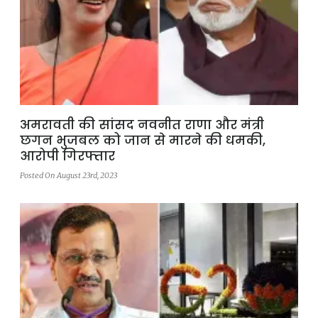
अमरावती की सांसद नवनीत राणा और मंत्री
छगन भुजबल को जान से मारने की धमकी,
आरोपी गिरफ्तार
Posted On August 23rd, 2023